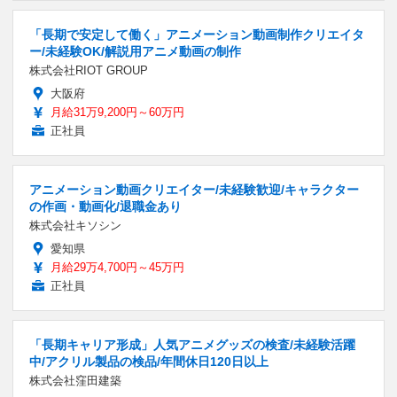
「長期で安定して働く」アニメーション動画制作クリエイタ
ー/未経験OK/解説用アニメ動画の制作
株式会社RIOT GROUP
大阪府
月給31万9,200円～60万円
正社員
アニメーション動画クリエイター/未経験歓迎/キャラクター
の作画・動画化/退職金あり
株式会社キソシン
愛知県
月給29万4,700円～45万円
正社員
「長期キャリア形成」人気アニメグッズの検査/未経験活躍
中/アクリル製品の検品/年間休日120日以上
株式会社窪田建築