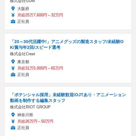
株式会社GUM
大阪府
月給25万7,600円～32万円
正社員
「20～30代活躍中!」アニメグッズの製造スタッフ/未経験O
K/賞与年2回/スピード選考
株式会社Creer
東京都
月給31万5,000円～65万円
正社員
「ポテンシャル採用」未経験歓迎/OJTあり・アニメーション
動画を制作する編集スタッフ
株式会社RIOT GROUP
神奈川県
月給26万円～50万円
正社員