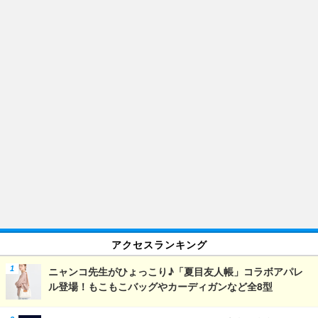
アクセスランキング
ニャンコ先生がひょっこり♪「夏目友人帳」コラボアパレ
ル登場！もこもこバッグやカーディガンなど全8型