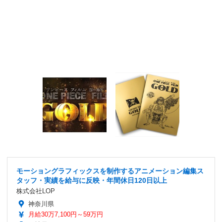
モーショングラフィックスを制作するアニメーション編集ス
タッフ・実績を給与に反映・年間休日120日以上
株式会社LOP
神奈川県
月給30万7,100円～59万円