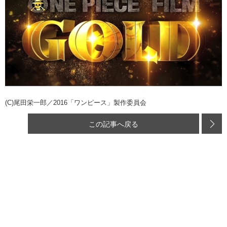
(C)尾田栄一郎／2016「ワンピース」製作委員会
この記事へ戻る