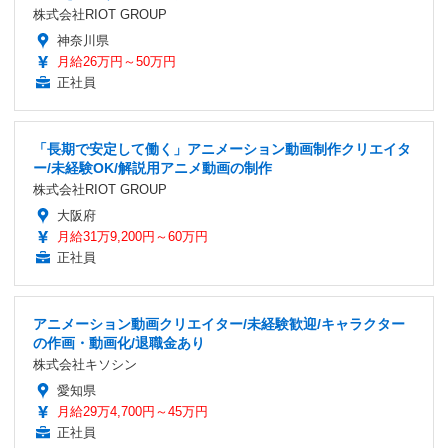
株式会社RIOT GROUP
神奈川県
月給26万円～50万円
正社員
「長期で安定して働く」アニメーション動画制作クリエイタ
ー/未経験OK/解説用アニメ動画の制作
株式会社RIOT GROUP
大阪府
月給31万9,200円～60万円
正社員
アニメーション動画クリエイター/未経験歓迎/キャラクター
の作画・動画化/退職金あり
株式会社キソシン
愛知県
月給29万4,700円～45万円
正社員