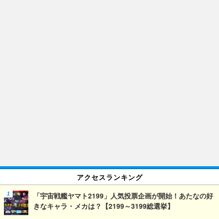
アクセスランキング
「宇宙戦艦ヤマト2199」人気投票企画が開始！あたなの好
きなキャラ・メカは？【2199～3199総選挙】