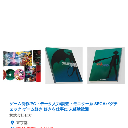
ゲーム制作/PC・データ入力/調査・モニター系 SEGAバグチ
ェック ゲーム好き 好きを仕事に 未経験歓迎
株式会社セガ
東京都