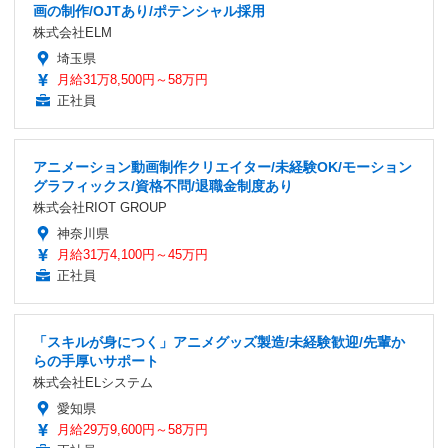
画の制作/OJTあり/ポテンシャル採用
株式会社ELM
埼玉県
月給31万8,500円～58万円
正社員
アニメーション動画制作クリエイター/未経験OK/モーション
グラフィックス/資格不問/退職金制度あり
株式会社RIOT GROUP
神奈川県
月給31万4,100円～45万円
正社員
「スキルが身につく」アニメグッズ製造/未経験歓迎/先輩か
らの手厚いサポート
株式会社ELシステム
愛知県
月給29万9,600円～58万円