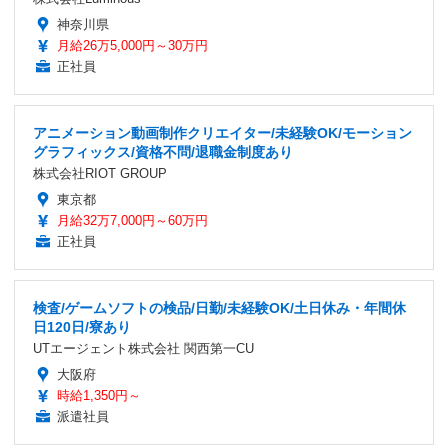
神奈川県
月給26万5,000円～30万円
正社員
アニメーション動画制作クリエイター/未経験OK/モーション
グラフィックス/資格不問/退職金制度あり
株式会社RIOT GROUP
東京都
月給32万7,000円～60万円
正社員
検査/ゲームソフトの検品/日勤/未経験OK/土日休み・年間休
日120日/寮あり
UTエージェント株式会社 関西第一CU
大阪府
時給1,350円～
派遣社員