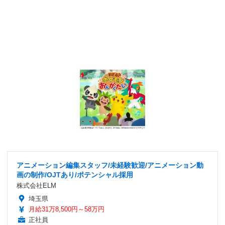
アニメーション編集スタッフ/未経験歓迎/アニメーション動
画の制作/OJTあり/ポテンシャル採用
株式会社ELM
埼玉県
月給31万8,500円～58万円
正社員