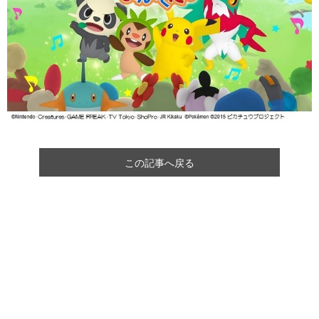
この記事へ戻る