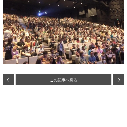
この記事へ戻る