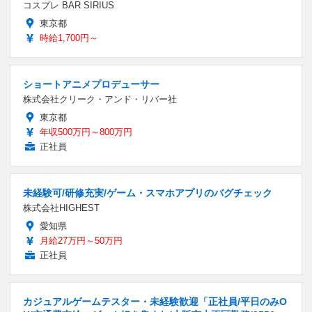
コスプレ BAR SIRIUS
東京都
時給1,700円～
ショートアニメプロデューサー
株式会社クリーク・アンド・リバー社
東京都
年収500万円～800万円
正社員
未経験可/研修充実/ゲーム・スマホアプリのバグチェック
株式会社HIGHEST
愛知県
月給27万円～50万円
正社員
カジュアルゲームテスター・未経験歓迎「正社員/平日のみO