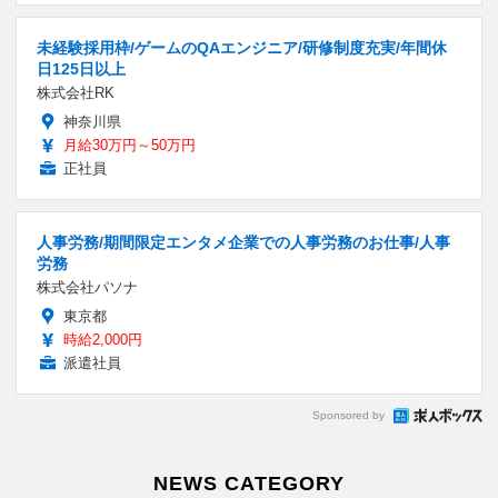
未経験採用枠/ゲームのQAエンジニア/研修制度充実/年間休
日125日以上
株式会社RK
神奈川県
月給30万円～50万円
正社員
人事労務/期間限定エンタメ企業での人事労務のお仕事/人事
労務
株式会社パソナ
東京都
時給2,000円
派遣社員
Sponsored by
NEWS CATEGORY