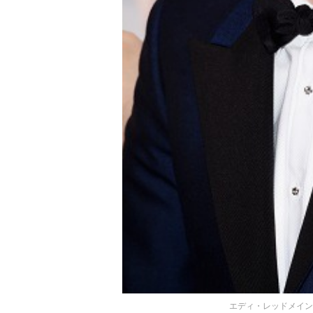
エディ・レッドメイン (Photo