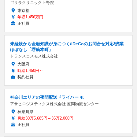
ゴリラクリニック上野院
東京都
年収1,456万円
正社員
未経験から金融知識が身につく/iDeCoのお問合せ対応/残業
ほぼなし「堺筋本町」
トランスコスモス株式会社
大阪府
時給1,450円～
契約社員
神奈川エリアの夜間配送ドライバー 4t
アサヒロジスティクス株式会社 座間物流センター
神奈川県
月給30万5,685円～35万2,000円
正社員