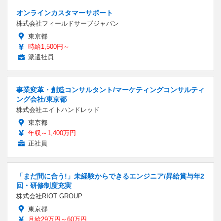
オンラインカスタマーサポート
株式会社フィールドサーブジャパン
東京都
時給1,500円～
派遣社員
事業変革・創造コンサルタント/マーケティングコンサルティ
ング会社/東京都
株式会社エイトハンドレッド
東京都
年収～1,400万円
正社員
「まだ間に合う!」未経験からできるエンジニア/昇給賞与年2
回・研修制度充実
株式会社RIOT GROUP
東京都
月給29万円～60万円