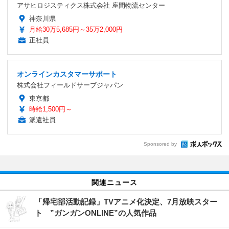
アサヒロジスティクス株式会社 座間物流センター
神奈川県
月給30万5,685円～35万2,000円
正社員
オンラインカスタマーサポート
株式会社フィールドサーブジャパン
東京都
時給1,500円～
派遣社員
Sponsored by
関連ニュース
「帰宅部活動記録」TVアニメ化決定、7月放映スター
ト ”ガンガンONLINE”の人気作品