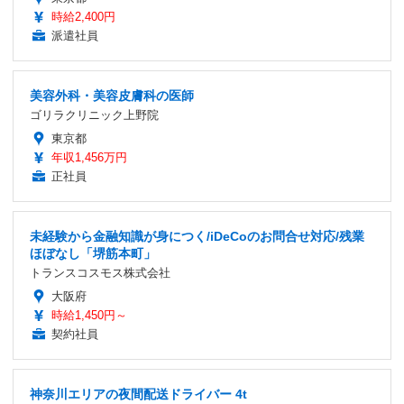
時給2,400円
派遣社員
美容外科・美容皮膚科の医師
ゴリラクリニック上野院
東京都
年収1,456万円
正社員
未経験から金融知識が身につく/iDeCoのお問合せ対応/残業
ほぼなし「堺筋本町」
トランスコスモス株式会社
大阪府
時給1,450円～
契約社員
神奈川エリアの夜間配送ドライバー 4t