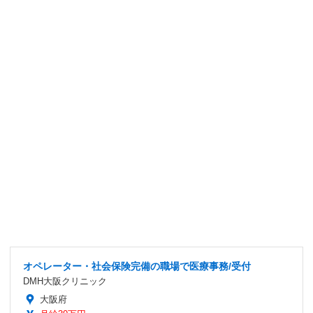
オペレーター・社会保険完備の職場で医療事務/受付
DMH大阪クリニック
大阪府