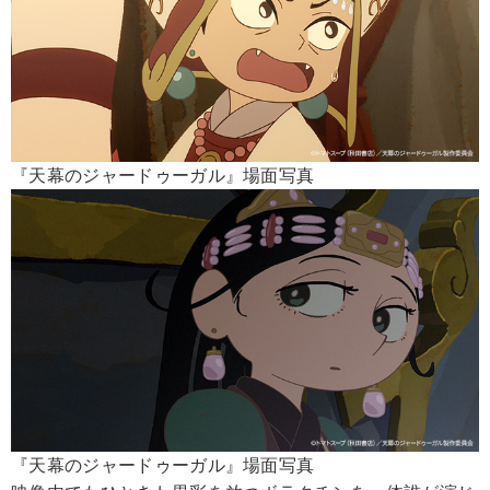
『天幕のジャードゥーガル』場面写真
『天幕のジャードゥーガル』場面写真