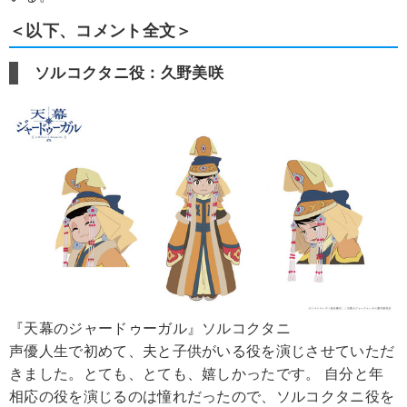
＜以下、コメント全文＞
ソルコクタニ役：久野美咲
『天幕のジャードゥーガル』ソルコクタニ
声優人生で初めて、夫と子供がいる役を演じさせていただ
きました。とても、とても、嬉しかったです。 自分と年
相応の役を演じるのは憧れだったので、ソルコクタニ役を