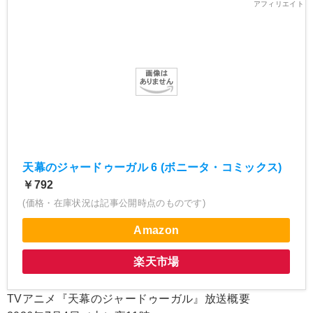
天幕のジャードゥーガル 6 (ボニータ・コミックス)
￥792
(価格・在庫状況は記事公開時点のものです)
Amazon
楽天市場
TVアニメ『天幕のジャードゥーガル』放送概要