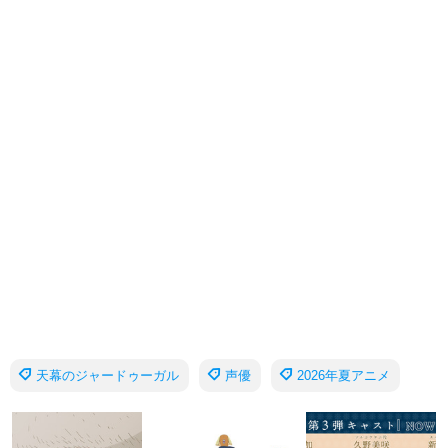
天幕のジャードゥーガル
声優
2026年夏アニメ