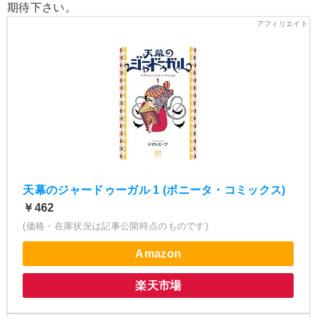
期待下さい。
天幕のジャードゥーガル 1 (ボニータ・コミックス)
￥462
(価格・在庫状況は記事公開時点のものです)
Amazon
楽天市場