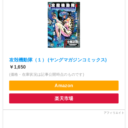
攻殻機動隊（１） (ヤングマガジンコミックス)
￥1,650
(価格・在庫状況は記事公開時点のものです)
Amazon
楽天市場