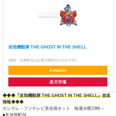
攻殻機動隊 THE GHOST IN THE SHELL
(価格・在庫状況は記事公開時点のものです)
Amazon
楽天市場
◆◆◆『攻殻機動隊 THE GHOST IN THE SHELL』放送
情報◆◆◆
カンテレ・フジテレビ系全国ネット 毎週火曜23時～
■見放題配信