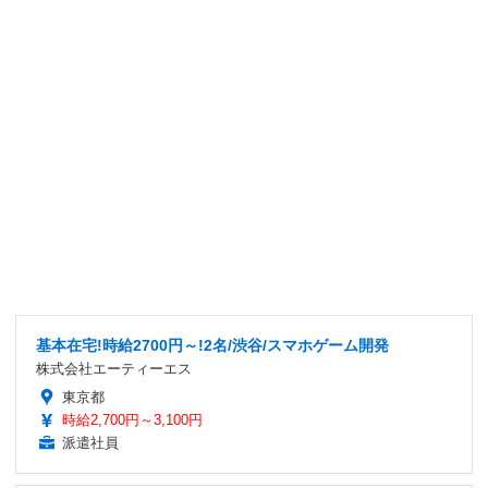
基本在宅!時給2700円～!2名/渋谷/スマホゲーム開発
株式会社エーティーエス
東京都
時給2,700円～3,100円
派遣社員