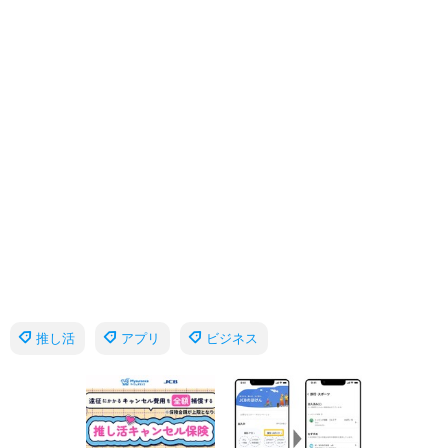
推し活
アプリ
ビジネス