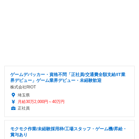
ゲームデバッカー・資格不問「正社員/交通費全額支給/IT業
界デビュー」ゲーム業界デビュー・未経験歓迎
株式会社RIOT
埼玉県
月給30万2,000円～40万円
正社員
モクモク作業/未経験採用枠/工場スタッフ・ゲーム機/昇給・
賞与あり