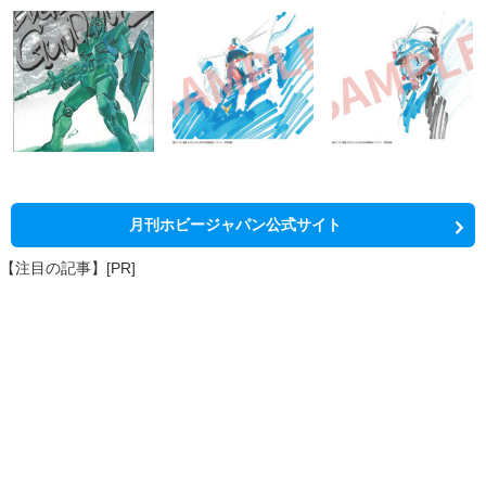
月刊ホビージャパン公式サイト
【注目の記事】[PR]