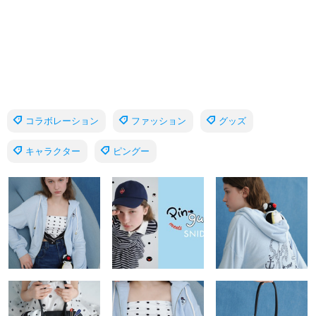
コラボレーション
ファッション
グッズ
キャラクター
ピングー