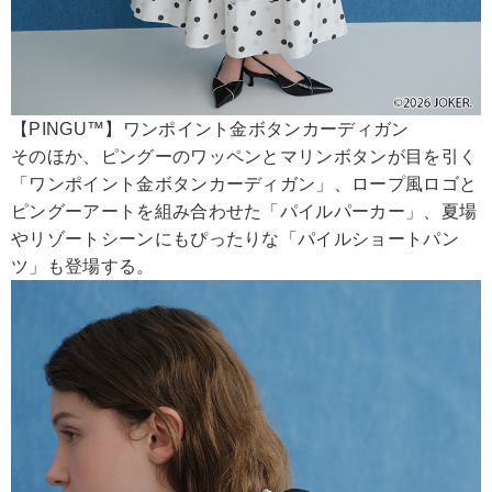
【PINGU™】ワンポイント金ボタンカーディガン
そのほか、ピングーのワッペンとマリンボタンが目を引く
「ワンポイント金ボタンカーディガン」、ロープ風ロゴと
ピングーアートを組み合わせた「パイルパーカー」、夏場
やリゾートシーンにもぴったりな「パイルショートパン
ツ」も登場する。