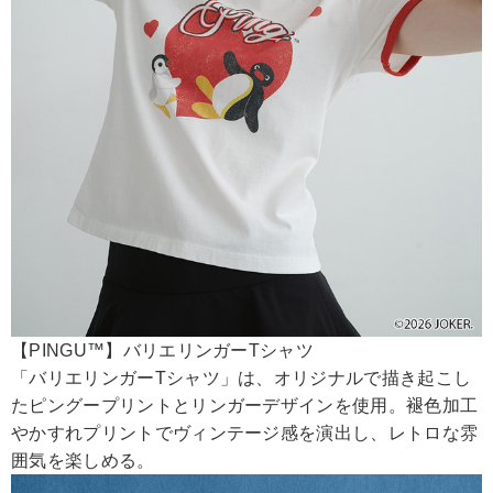
【PINGU™】バリエリンガーTシャツ
「バリエリンガーTシャツ」は、オリジナルで描き起こし
たピングープリントとリンガーデザインを使用。褪色加工
やかすれプリントでヴィンテージ感を演出し、レトロな雰
囲気を楽しめる。