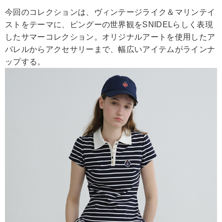
今回のコレクションは、ヴィンテージライク＆マリンテイ
ストをテーマに、ピングーの世界観をSNIDELらしく表現
したサマーコレクション。オリジナルアートを使用したア
パレルからアクセサリーまで、幅広いアイテムがラインナ
ップする。