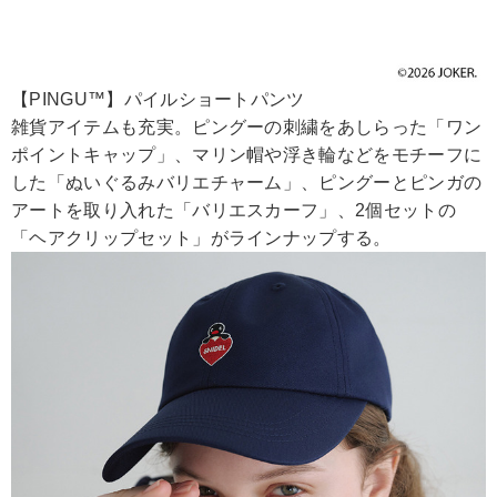
【PINGU™】パイルショートパンツ
雑貨アイテムも充実。ピングーの刺繍をあしらった「ワン
ポイントキャップ」、マリン帽や浮き輪などをモチーフに
した「ぬいぐるみバリエチャーム」、ピングーとピンガの
アートを取り入れた「バリエスカーフ」、2個セットの
「ヘアクリップセット」がラインナップする。