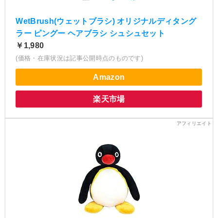
WetBrush(ウェットブラシ) オリジナルディタング
ラー ピングー ヘアブラシ シュシュセット
￥1,980
(価格・在庫状況は記事公開時点のものです)
Amazon
楽天市場