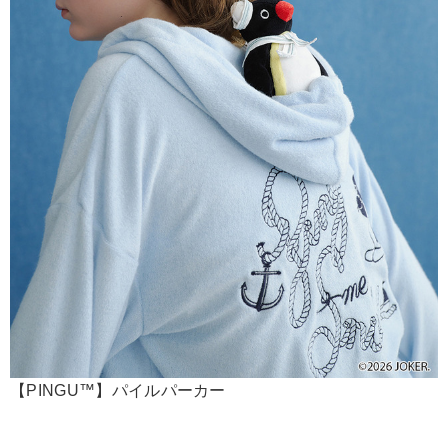
【PINGU™】パイルパーカー