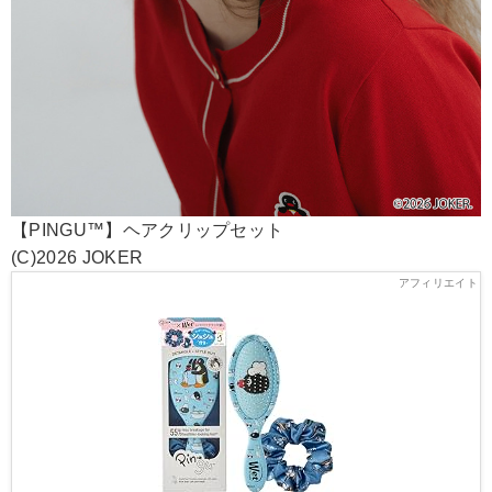
【PINGU™】ヘアクリップセット
(C)2026 JOKER