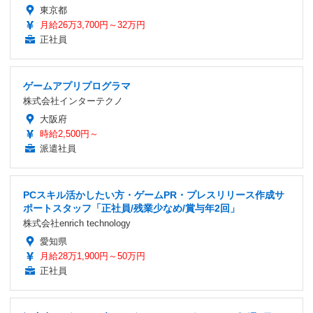
東京都
月給26万3,700円～32万円
正社員
ゲームアプリプログラマ
株式会社インターテクノ
大阪府
時給2,500円～
派遣社員
PCスキル活かしたい方・ゲームPR・プレスリリース作成サ
ポートスタッフ「正社員/残業少なめ/賞与年2回」
株式会社enrich technology
愛知県
月給28万1,900円～50万円
正社員