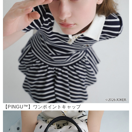
【PINGU™】ワンポイントキャップ