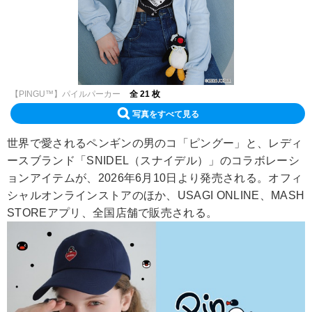
【PINGU™】パイルパーカー
全 21 枚
写真をすべて見る
世界で愛されるペンギンの男のコ「ピングー」と、レディ
ースブランド「SNIDEL（スナイデル）」のコラボレーシ
ョンアイテムが、2026年6月10日より発売される。オフィ
シャルオンラインストアのほか、USAGI ONLINE、MASH
STOREアプリ、全国店舗で販売される。