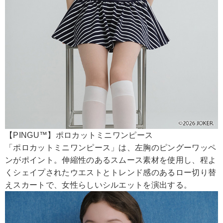
【PINGU™】ポロカットミニワンピース
「ポロカットミニワンピース」は、左胸のピングーワッペ
ンがポイント。伸縮性のあるスムース素材を使用し、程よ
くシェイプされたウエストとトレンド感のあるロー切り替
えスカートで、女性らしいシルエットを演出する。