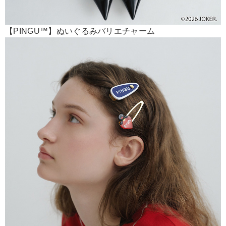
【PINGU™】ぬいぐるみバリエチャーム