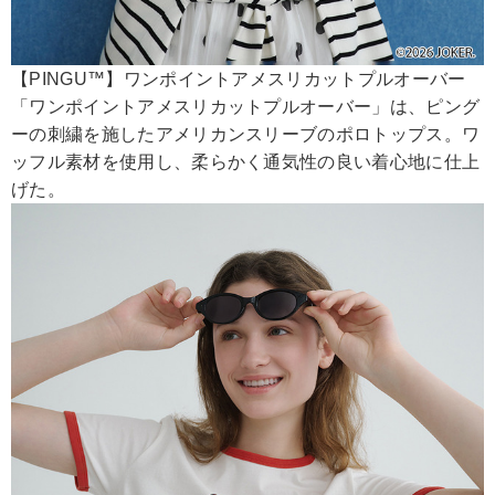
【PINGU™】ワンポイントアメスリカットプルオーバー
「ワンポイントアメスリカットプルオーバー」は、ピング
ーの刺繍を施したアメリカンスリーブのポロトップス。ワ
ッフル素材を使用し、柔らかく通気性の良い着心地に仕上
げた。