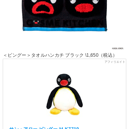
＜ピングー＞タオルハンカチ ブラック \1,650（税込）