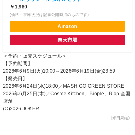
￥1,980
(価格・在庫状況は記事公開時点のものです)
Amazon
楽天市場
＜予約・販売スケジュール＞
【予約期間】
2026年6月9日(火)10:00～2026年6月19日(金)23:59
【発売日】
2026年6月24日(水)18:00／MASH GO GREEN STORE
2026年6月25日(木)／Cosme Kitchen、Biople、Biop 全国
店舗
(C)2026 JOKER.
《米田果織》