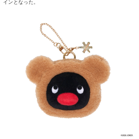
インとなった。