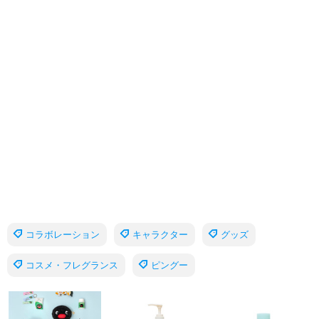
コラボレーション
キャラクター
グッズ
コスメ・フレグランス
ピングー