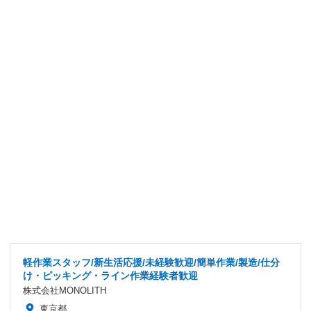
軽作業スタッフ/新生活応援/未経験歓迎/簡単作業/製造/仕分
け・ピッキング・ライン作業経験者歓迎
株式会社MONOLITH
東京都