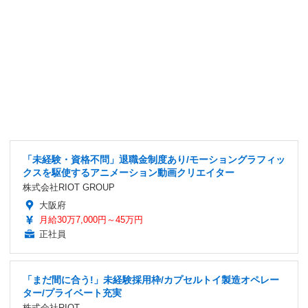
「未経験・資格不問」退職金制度あり/モーショングラフィッ
クスを駆使するアニメーション動画クリエイター
株式会社RIOT GROUP
大阪府
月給30万7,000円～45万円
正社員
「まだ間に合う!」未経験採用枠/カプセルトイ製造オペレー
ター/プライベート充実
株式会社RIOT