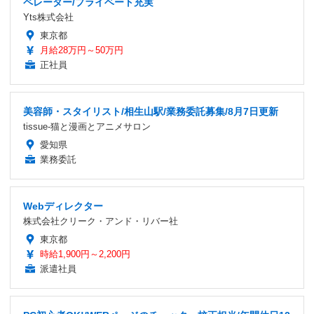
ペレーター/プライベート充実
Yts株式会社
東京都
月給28万円～50万円
正社員
美容師・スタイリスト/相生山駅/業務委託募集/8月7日更新
tissue-猫と漫画とアニメサロン
愛知県
業務委託
Webディレクター
株式会社クリーク・アンド・リバー社
東京都
時給1,900円～2,200円
派遣社員