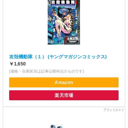
攻殻機動隊（１） (ヤングマガジンコミックス)
￥1,650
(価格・在庫状況は記事公開時点のものです)
Amazon
楽天市場