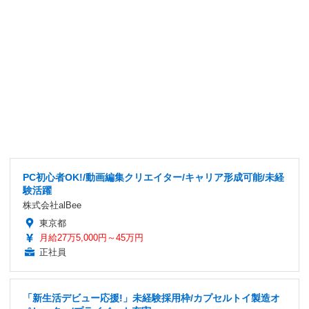
PC初心者OK!/動画編集クリエイター/キャリア形成可能/未経
験活躍
株式会社alBee
東京都
月給27万5,000円～45万円
正社員
「新生活デビュー応援!」未経験採用枠/カプセルトイ製造オ