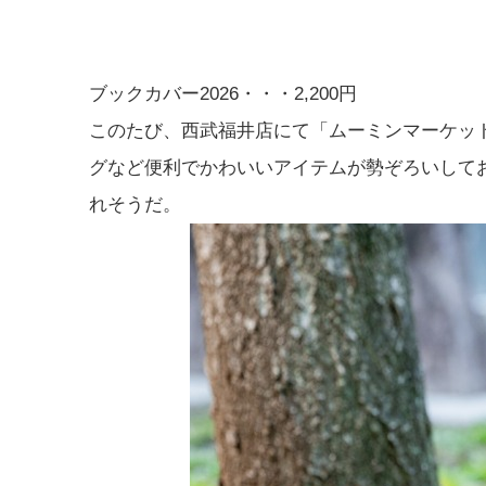
ブックカバー2026・・・2,200円
このたび、西武福井店にて「ムーミンマーケット
グなど便利でかわいいアイテムが勢ぞろいして
れそうだ。