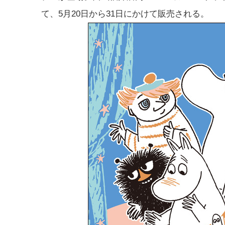
て、5月20日から31日にかけて販売される。