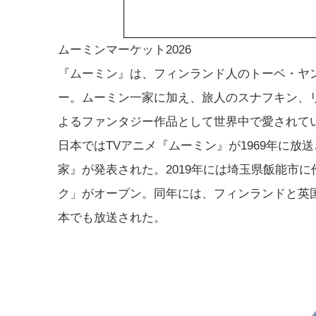
ムーミンマーケット2026
『ムーミン』は、フィンランド人のトーベ・ヤ
ー。ムーミン一家に加え、旅人のスナフキン、
よるファンタジー作品として世界中で愛されて
日本ではTVアニメ『ムーミン』が1969年に放
家』が発表された。2019年には埼玉県飯能市
ク」がオープン。同年には、フィンランドと英
本でも放送された。