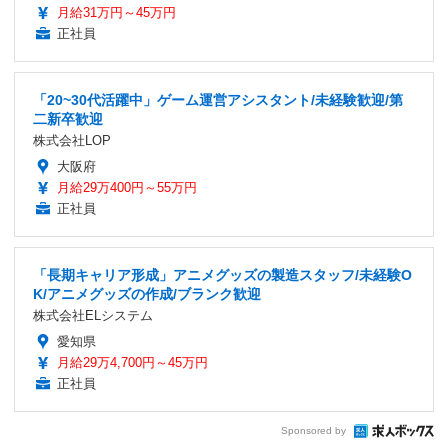
月給31万円～45万円
正社員
「20~30代活躍中」ゲーム運営アシスタント/未経験歓迎/第
二新卒歓迎
株式会社LOP
大阪府
月給29万400円～55万円
正社員
「長期キャリア形成」アニメグッズの製造スタッフ/未経験O
K/アニメグッズの作成/ブランク歓迎
株式会社ELシステム
愛知県
月給29万4,700円～45万円
正社員
Sponsored by