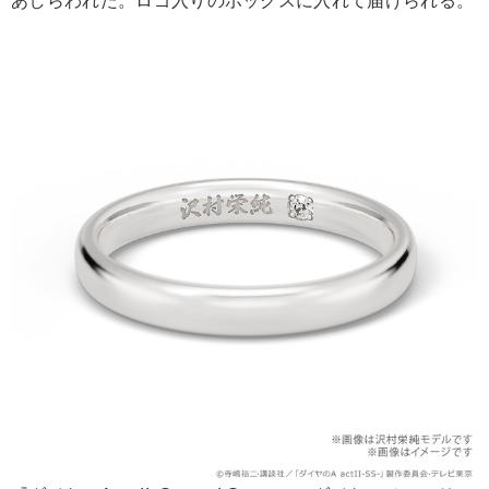
あしらわれた。ロゴ入りのボックスに入れて届けられる。