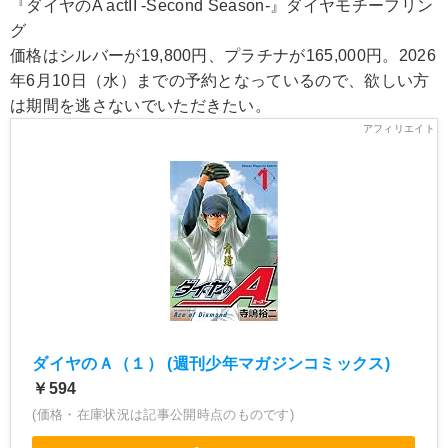
『ダイヤのA actII -Second Season-』ダイヤモチーフリン
グ
価格はシルバーが19,800円、プラチナが165,000円。2026
年6月10日（水）までの予約となっているので、欲しい方
は期間を逃さないでいただきたい。
ダイヤのＡ（１） (週刊少年マガジンコミックス)
￥594
(価格・在庫状況は記事公開時点のものです)