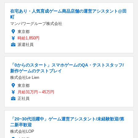
在宅あり・人気育成ゲーム商品店舗の運営アシスタント@田
町
マンパワーグループ株式会社
東京都
時給1,850円
派遣社員
「0からのスタート」スマホゲームのQA・テストスタッフ/
新作ゲームのテストプレイ
株式会社Le Lien
東京都
月給31万円～45万円
正社員
「20~30代活躍中」ゲーム運営アシスタント/未経験歓迎/第
二新卒歓迎
株式会社LOP