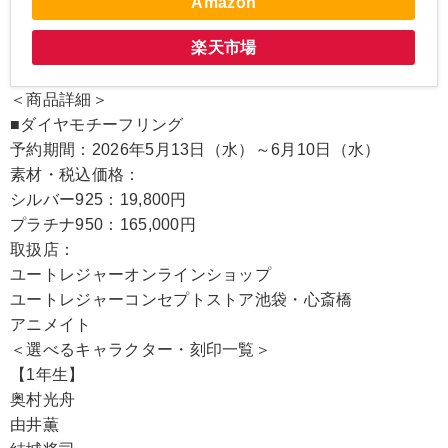
Amazon
楽天市場
＜商品詳細＞
■ダイヤモチーフリング
予約期間：2026年5月13日（水）～6月10日（水）
素材・税込価格：
シルバー925：19,800円
プラチナ950：165,000円
取扱店：
ユートレジャーオンラインショップ
ユートレジャーコンセプトストア池袋・心斎橋
アニメイト
＜選べるキャラクター・刻印一覧＞
【1年生】
奥村光舟
由井薫