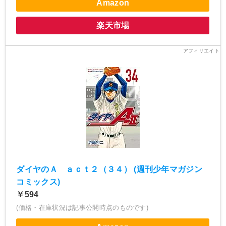
Amazon
楽天市場
ダイヤのＡ ａｃｔ２（３４） (週刊少年マガジン
コミックス)
￥594
(価格・在庫状況は記事公開時点のものです)