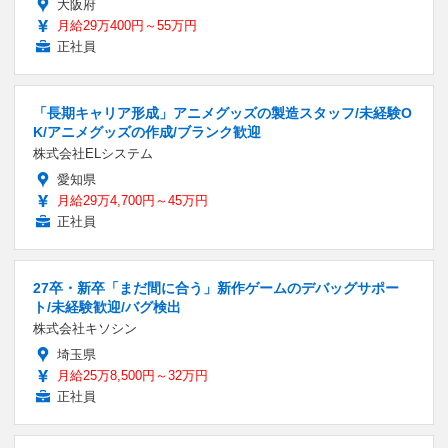
大阪府
月給29万400円～55万円
正社員
「長期キャリア形成」アニメグッズの製造スタッフ/未経験O
K/アニメグッズの作成/ブランク歓迎
株式会社ELシステム
愛知県
月給29万4,700円～45万円
正社員
27卒・新卒「まだ間に合う」新作ゲームのデバッグサポー
ト/未経験歓迎/バグ検出
株式会社キソシン
埼玉県
月給25万8,500円～32万円
正社員