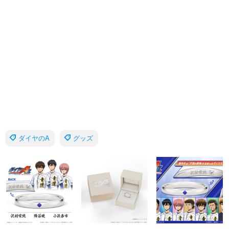
ダイヤのA
グッズ