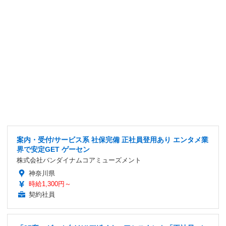
案内・受付/サービス系 社保完備 正社員登用あり エンタメ業
界で安定GET ゲーセン
株式会社バンダイナムコアミューズメント
神奈川県
時給1,300円～
契約社員