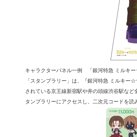
キャラクターパネル一例 「銀河特急 ミルキー
「スタンプラリー」は、『銀河特急 ミルキー
されている京王線新宿駅や井の頭線渋谷駅など全
タンプラリーにアクセスし、二次元コードを読