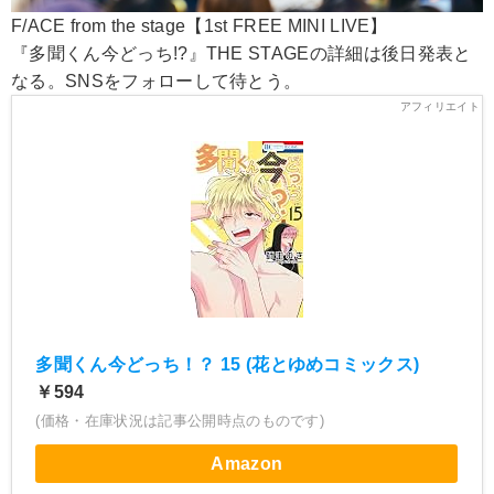
F/ACE from the stage【1st FREE MINI LIVE】
『多聞くん今どっち!?』THE STAGEの詳細は後日発表と
なる。SNSをフォローして待とう。
多聞くん今どっち！？ 15 (花とゆめコミックス)
￥594
(価格・在庫状況は記事公開時点のものです)
Amazon