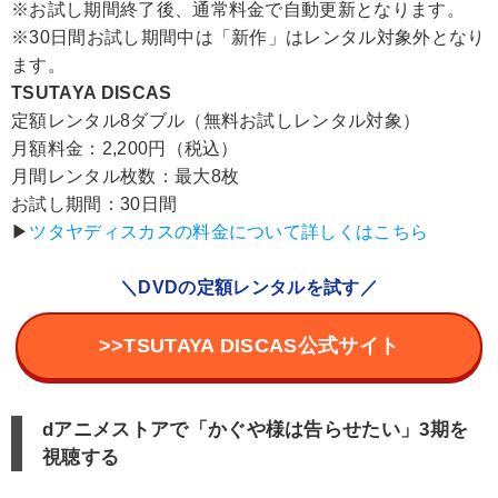
※お試し期間終了後、通常料金で自動更新となります。
※30日間お試し期間中は「新作」はレンタル対象外となり
ます。
TSUTAYA DISCAS
定額レンタル8ダブル（無料お試しレンタル対象）
月額料金：2,200円（税込）
月間レンタル枚数：最大8枚
お試し期間：30日間
▶︎
ツタヤディスカスの料金について詳しくはこちら
＼DVDの定額レンタルを試す／
>>TSUTAYA DISCAS公式サイト
dアニメストアで「かぐや様は告らせたい」3期を
視聴する