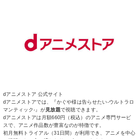
dアニメストア 公式サイト
dアニメストアでは、『かぐや様は告らせたい-ウルトラロ
マンティック-』が
見放題
で視聴できます。
dアニメストアは月額660円（税込）のアニメ専門サービ
スで、アニメ作品数が豊富なのが特徴です。
初月無料トライアル（31日間）が利用でき、アニメを中心