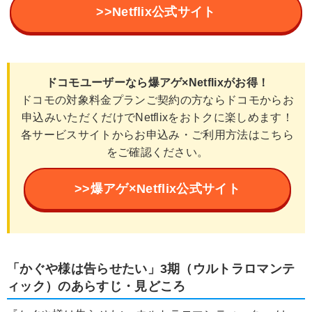
>>Netflix公式サイト
ドコモユーザーなら爆アゲ×Netflixがお得！
ドコモの対象料金プランご契約の方ならドコモからお
申込みいただくだけでNetflixをおトクに楽しめます！
各サービスサイトからお申込み・ご利用方法はこちら
をご確認ください。
>>爆アゲ×Netflix公式サイト
「かぐや様は告らせたい」3期（ウルトラロマンテ
ィック）のあらすじ・見どころ