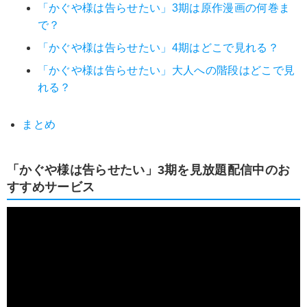
「かぐや様は告らせたい」3期は原作漫画の何巻ま
で？
「かぐや様は告らせたい」4期はどこで見れる？
「かぐや様は告らせたい」大人への階段はどこで見
れる？
まとめ
「かぐや様は告らせたい」3期を見放題配信中のお
すすめサービス