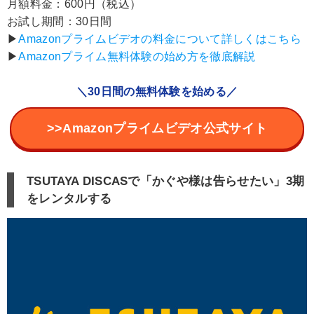
月額料金：600円（税込）
お試し期間：30日間
▶︎
Amazonプライムビデオの料金について詳しくはこちら
▶︎
Amazonプライム無料体験の始め方を徹底解説
＼30日間の無料体験を始める／
>>Amazonプライムビデオ公式サイト
TSUTAYA DISCASで「かぐや様は告らせたい」3期
をレンタルする