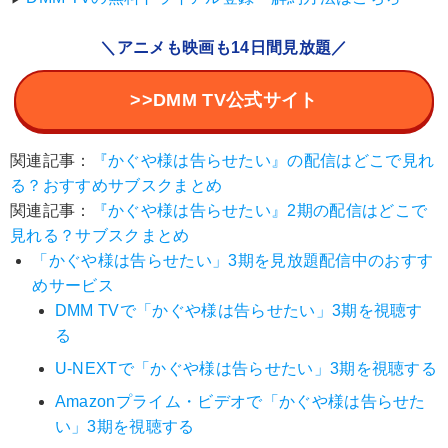
＼アニメも映画も14日間見放題／
>>DMM TV公式サイト
関連記事：
『かぐや様は告らせたい』の配信はどこで見れ
る？おすすめサブスクまとめ
関連記事：
『かぐや様は告らせたい』2期の配信はどこで
見れる？サブスクまとめ
「かぐや様は告らせたい」3期を見放題配信中のおすす
めサービス
DMM TVで「かぐや様は告らせたい」3期を視聴す
る
U-NEXTで「かぐや様は告らせたい」3期を視聴する
Amazonプライム・ビデオで「かぐや様は告らせた
い」3期を視聴する