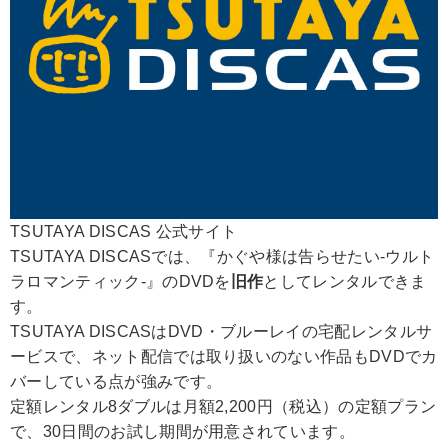
TSUTAYA DISCAS 公式サイト
TSUTAYA DISCASでは、『かぐや様は告らせたい-ウルト
ラロマンティック-』のDVDを
旧作
としてレンタルできま
す。
TSUTAYA DISCASはDVD・ブルーレイの宅配レンタルサ
ービスで、ネット配信では取り扱いのない作品もDVDでカ
バーしている点が強みです。
定額レンタル8ダブルは月額2,200円（税込）の定額プラン
で、30日間のお試し期間が用意されています。