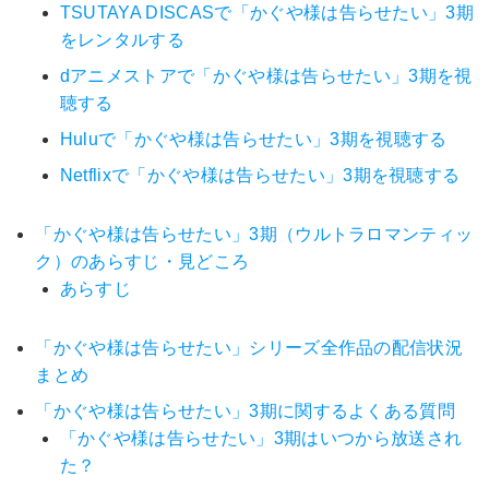
TSUTAYA DISCASで「かぐや様は告らせたい」3期
をレンタルする
dアニメストアで「かぐや様は告らせたい」3期を視
聴する
Huluで「かぐや様は告らせたい」3期を視聴する
Netflixで「かぐや様は告らせたい」3期を視聴する
「かぐや様は告らせたい」3期（ウルトラロマンティッ
ク）のあらすじ・見どころ
あらすじ
「かぐや様は告らせたい」シリーズ全作品の配信状況
まとめ
「かぐや様は告らせたい」3期に関するよくある質問
「かぐや様は告らせたい」3期はいつから放送され
た？