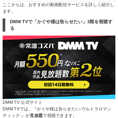
ここからは、おすすめの動画配信サービスを詳しく紹介し
ます。
DMM TVで「かぐや様は告らせたい」3期を視聴す
る
DMM TV 公式サイト
DMM TVでは、『かぐや様は告らせたい-ウルトラロマン
ティック-』が
見放題
で視聴できます。