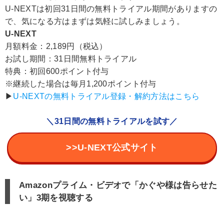
U-NEXTは初回31日間の無料トライアル期間がありますの
で、気になる方はまずは気軽に試しみましょう。
U-NEXT
月額料金：2,189円（税込）
お試し期間：31日間無料トライアル
特典：初回600ポイント付与
※継続した場合は毎月1,200ポイント付与
▶︎
U-NEXTの無料トライアル登録・解約方法はこちら
＼31日間の無料トライアルを試す／
>>U-NEXT公式サイト
Amazonプライム・ビデオで「かぐや様は告らせた
い」3期を視聴する