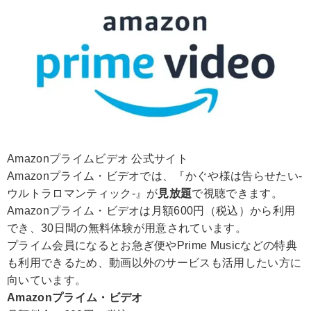
Amazonプライムビデオ 公式サイト
Amazonプライム・ビデオでは、『かぐや様は告らせたい-
ウルトラロマンティック-』が
見放題
で視聴できます。
Amazonプライム・ビデオは月額600円（税込）から利用
でき、30日間の無料体験が用意されています。
プライム会員になるとお急ぎ便やPrime Musicなどの特典
も利用できるため、動画以外のサービスも活用したい方に
向いています。
Amazonプライム・ビデオ