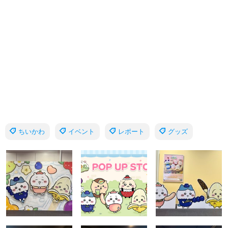
ちいかわ
イベント
レポート
グッズ