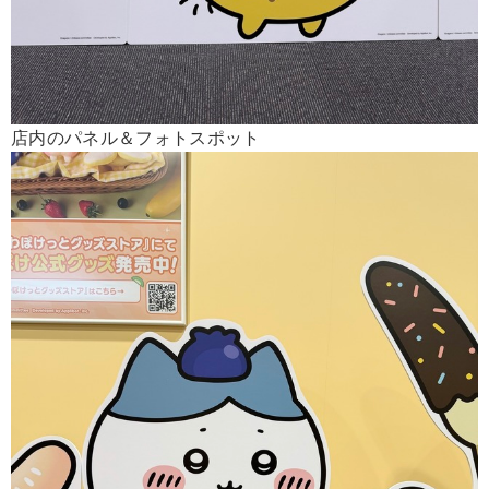
店内のパネル＆フォトスポット