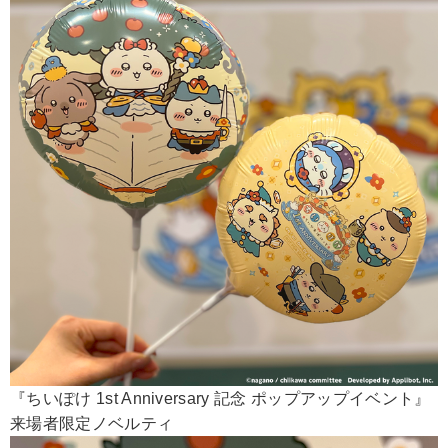
『ちいぽけ 1st Anniversary 記念 ポップアップイベント』
来場者限定ノベルティ