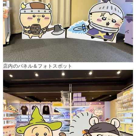
店内のパネル＆フォトスポット