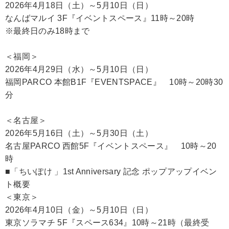
2026年4月18日（土）～5月10日（日）
なんばマルイ 3F『イベントスペース』11時～20時
※最終日のみ18時まで
＜福岡＞
2026年4月29日（水）～5月10日（日）
福岡PARCO 本館B1F『EVENTSPACE』 10時～20時30
分
＜名古屋＞
2026年5月16日（土）～5月30日（土）
名古屋PARCO 西館5F『イベントスペース』 10時～20
時
■「ちいぽけ 」1st Anniversary 記念 ポップアップイベン
ト概要
＜東京＞
2026年4月10日（金）～5月10日（日）
東京ソラマチ 5F『スペース634』10時～21時（最終受