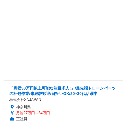
「月収30万円以上可能な注目求人!」/最先端ドローンパーツ
の梱包作業/未経験歓迎/日払いOK/20~30代活躍中
株式会社SNJAPAN
神奈川県
月給27万円～34万円
正社員