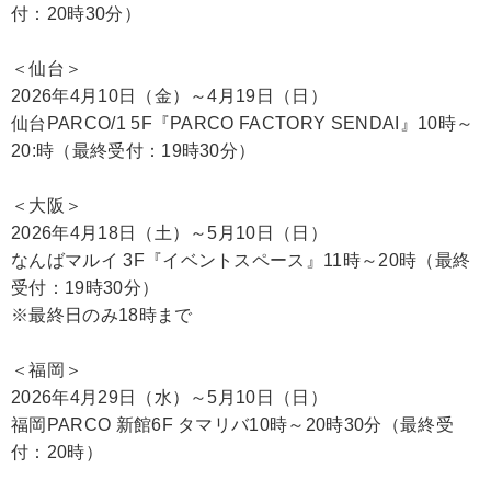
付：20時30分）
＜仙台＞
2026年4月10日（金）～4月19日（日）
仙台PARCO/1 5F『PARCO FACTORY SENDAI』10時～
20:時（最終受付：19時30分）
＜大阪＞
2026年4月18日（土）～5月10日（日）
なんばマルイ 3F『イベントスペース』11時～20時（最終
受付：19時30分）
※最終日のみ18時まで
＜福岡＞
2026年4月29日（水）～5月10日（日）
福岡PARCO 新館6F タマリバ10時～20時30分（最終受
付：20時）