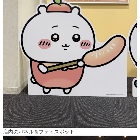
店内のパネル＆フォトスポット