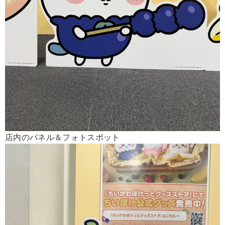
店内のパネル＆フォトスポット