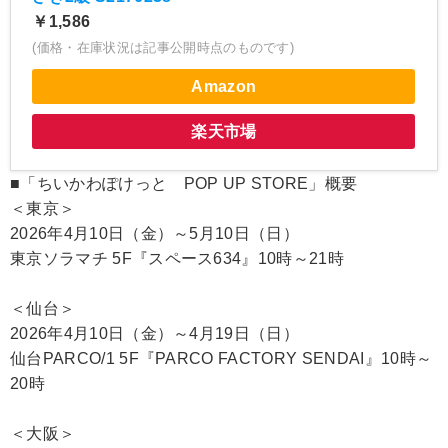
￥1,586
(価格・在庫状況は記事公開時点のものです)
Amazon
楽天市場
■「ちいかわぽけっと POP UP STORE」概要
＜東京＞
2026年4月10日（金）～5月10日（日）
東京ソラマチ 5F『スペース634』10時～21時
＜仙台＞
2026年4月10日（金）～4月19日（日）
仙台PARCO/1 5F『PARCO FACTORY SENDAI』10時～
20時
＜大阪＞