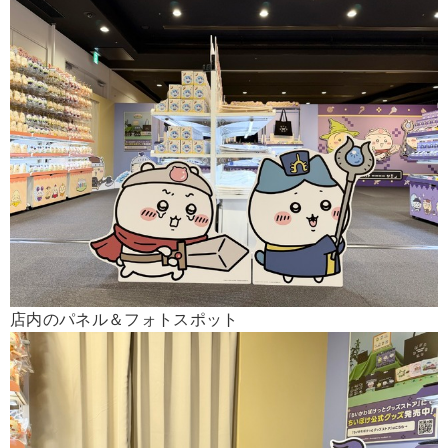
店内のパネル＆フォトスポット