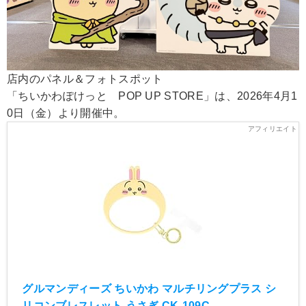
店内のパネル＆フォトスポット
「ちいかわぽけっと POP UP STORE」は、2026年4月1
0日（金）より開催中。
グルマンディーズ ちいかわ マルチリングプラス シ
リコンブレスレット うさぎ CK-109C