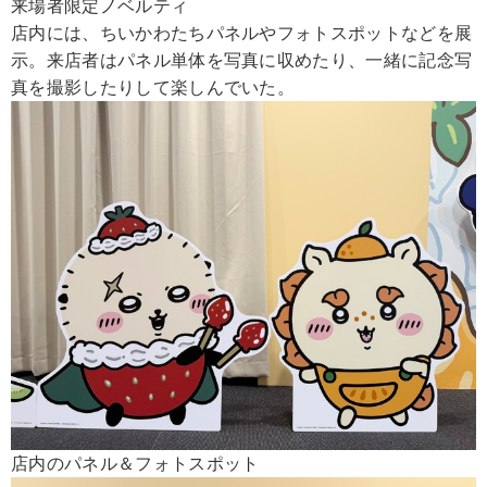
来場者限定ノベルティ
店内には、ちいかわたちパネルやフォトスポットなどを展
示。来店者はパネル単体を写真に収めたり、一緒に記念写
真を撮影したりして楽しんでいた。
店内のパネル＆フォトスポット