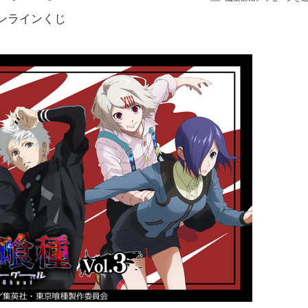
オンラインくじ