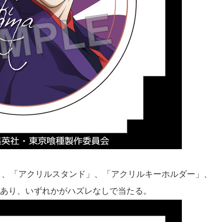
」、「アクリルスタンド」、「アクリルキーホルダー」、
があり、いずれかがハズレなしで当たる。