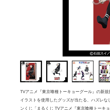
TVアニメ『東京喰種トーキョーグール』の新規
イラストを使用したグッズが当たる、ハズレな
ンくじ「まるくじ TVアニメ『東京喰種トーキ