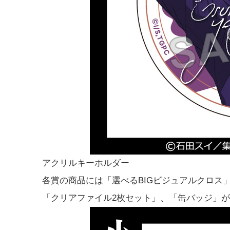
アクリルキーホルダー
各賞の商品には「選べるBIGビジュアルクロス
「クリアファイル2枚セット」、「缶バッジ」