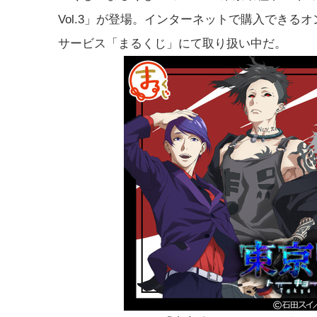
Vol.3」が登場。インターネットで購入できる
サービス「まるくじ」にて取り扱い中だ。