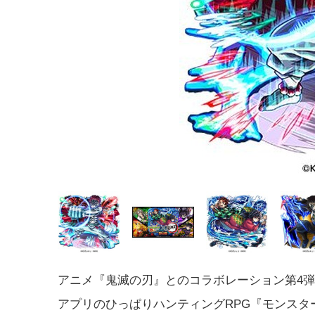
アニメ『鬼滅の刃』とのコラボレーション第4
アプリのひっぱりハンティングRPG『モンスタ