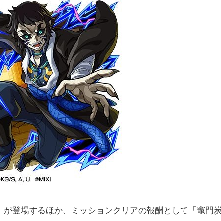
」が登場するほか、ミッションクリアの報酬として「竈門