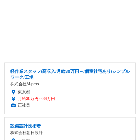
軽作業スタッフ/高収入/月給30万円～/個室社宅あり/シンプル
ワーク/工場
株式会社M-pros
東京都
月給30万円～34万円
正社員
設備設計技術者
株式会社朝日設計