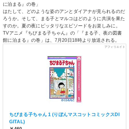
に泊まる』の巻」
はたして、どのような姿のアンとダイアナが見られるのだ
ろうか。そして、まる子とマルコはどのように共演を果た
すのか。夏の夜にピッタリなエピソードをお楽しみに。
TVアニメ『ちびまる子ちゃん』の「『まる子、夜の図書
館に泊まる』の巻」は、7月20日18時より放送される。
ちびまる子ちゃん 1 (りぼんマスコットコミックスDI
GITAL)
￥460