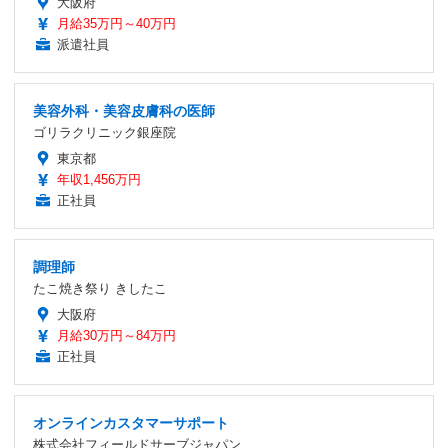
大阪府
月給35万円～40万円
派遣社員
美容外科・美容皮膚科の医師
ゴリラクリニック銀座院
東京都
年収1,456万円
正社員
調理師
たこ焼き祭り きしたこ
大阪府
月給30万円～84万円
正社員
オンラインカスタマーサポート
株式会社フィールドサーブジャパン