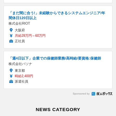
「まだ間に合う!」未経験からできるシステムエンジニア/年
間休日120日以上
株式会社RIOT
大阪府
月給29万円～60万円
正社員
「週4日以下」企業での保健師業務/高時給/要資格:保健師
株式会社パソナ
東京都
時給2,400円
派遣社員
Sponsored by
NEWS CATEGORY