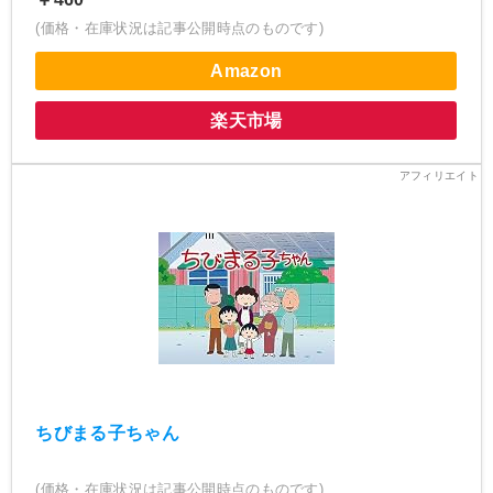
(価格・在庫状況は記事公開時点のものです)
Amazon
楽天市場
ちびまる子ちゃん
(価格・在庫状況は記事公開時点のものです)