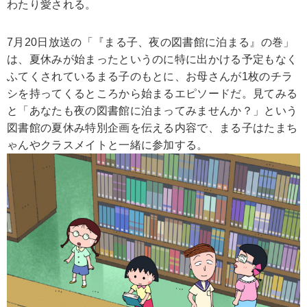
わたり愛される。
7月20日放送の「『まる子、夜の図書館に泊まる』の巻」
は、夏休みが始まったというのに特に出かける予定もなく
ふてくされているまる子のもとに、お母さんが1枚のチラ
シを持ってくるところから始まるエピソードだ。見てみる
と「あなたも夜の図書館に泊まってみませんか？」という
図書館の夏休み特別企画を伝える内容で、まる子はたまち
ゃんやクラスメイトと一緒に参加する。