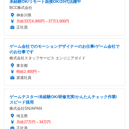
未経験OK/リモート面接OK/20代活躍中
BCC株式会社
神奈川県
月給33万4,000円～37万3,000円
正社員
ゲーム会社でのモーションデザイナーのお仕事/ゲーム会社で
のお仕事です
株式会社スタッフサービス エンジニアガイド
東京都
時給2,400円～
派遣社員
ゲームテスター/未経験OK/研修充実/かんたんチェック作業/
スピード採用
株式会社SNJAPAN
埼玉県
月給27万円～34万円
正社員