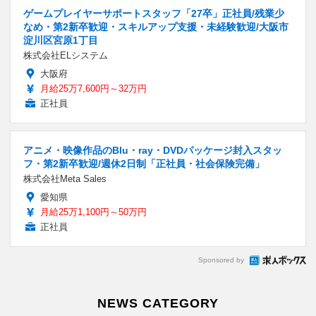
ゲームプレイヤーサポートスタッフ「27卒」正社員/残業少
なめ・第2新卒歓迎・スキルアップ支援・未経験歓迎/大阪市
淀川区宮原1丁目
株式会社ELシステム
大阪府
月給25万7,600円～32万円
正社員
アニメ・映像作品のBlu・ray・DVDパッケージ封入スタッ
フ・第2新卒歓迎/週休2日制「正社員・社会保険完備」
株式会社Meta Sales
愛知県
月給25万1,100円～50万円
正社員
Sponsored by
NEWS CATEGORY