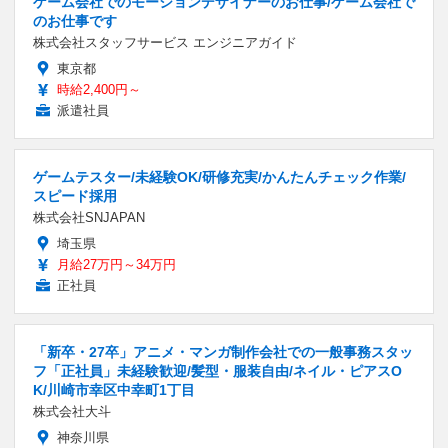
ゲーム会社でのモーションデザイナーのお仕事/ゲーム会社で
のお仕事です
株式会社スタッフサービス エンジニアガイド
東京都
時給2,400円～
派遣社員
ゲームテスター/未経験OK/研修充実/かんたんチェック作業/
スピード採用
株式会社SNJAPAN
埼玉県
月給27万円～34万円
正社員
「新卒・27卒」アニメ・マンガ制作会社での一般事務スタッ
フ「正社員」未経験歓迎/髪型・服装自由/ネイル・ピアスO
K/川崎市幸区中幸町1丁目
株式会社大斗
神奈川県