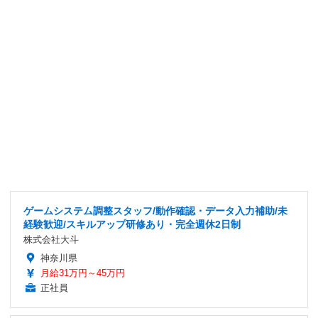
ゲームシステム調整スタッフ/動作確認・データ入力補助/未
経験歓迎/スキルアップ研修あり・完全週休2日制
株式会社大斗
神奈川県
月給31万円～45万円
正社員