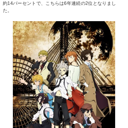
約14パーセントで、こちらは6年連続の2位となりまし
た。