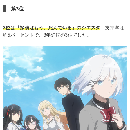
第3位
3位は『探偵はもう、死んでいる』のシエスタ
。支持率は
約5パーセントで、3年連続の3位でした。