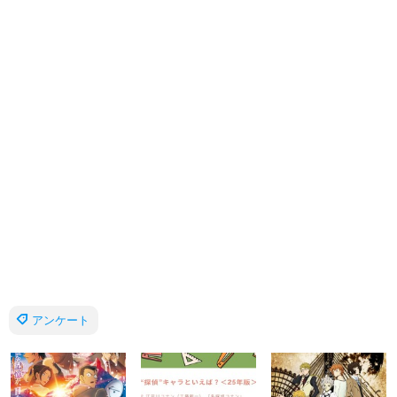
アンケート