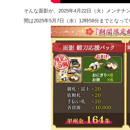
そんな面影が、2025年4月22日（火）メンテ
間は2025年5月7日（水）12時59分までとなっ