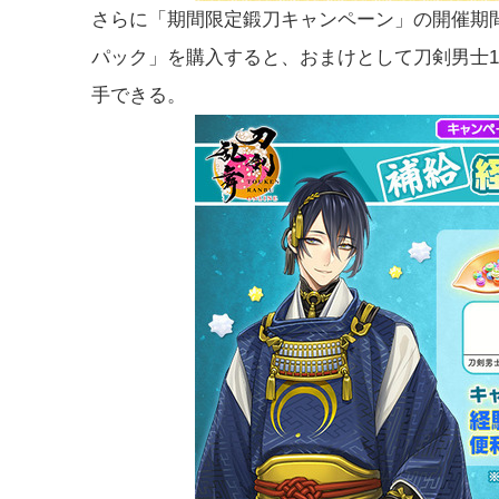
さらに「期間限定鍛刀キャンペーン」の開催期
パック」を購入すると、おまけとして刀剣男士
手できる。