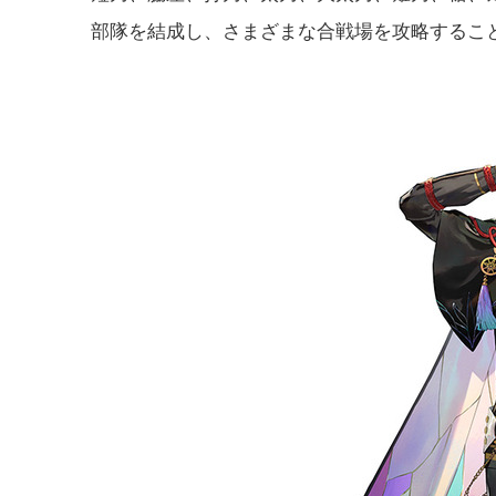
部隊を結成し、さまざまな合戦場を攻略するこ