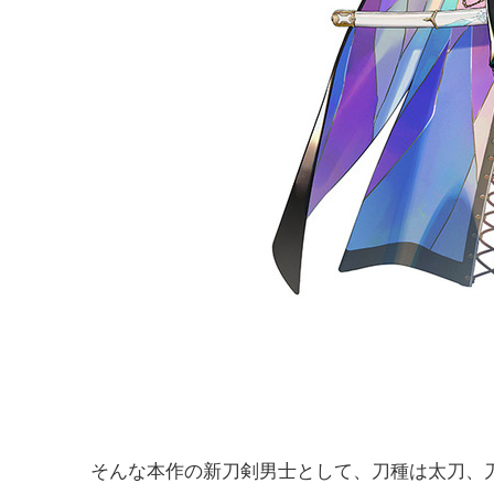
そんな本作の新刀剣男士として、刀種は太刀、