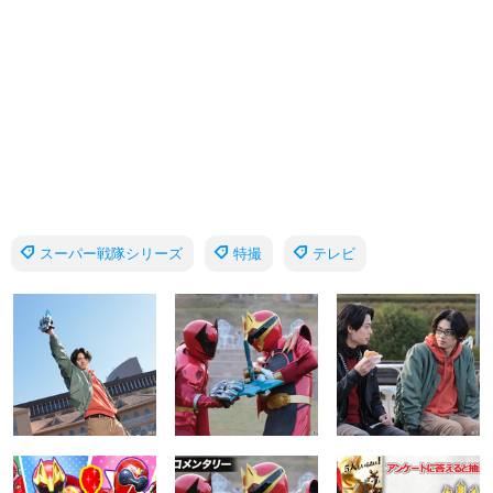
スーパー戦隊シリーズ
特撮
テレビ