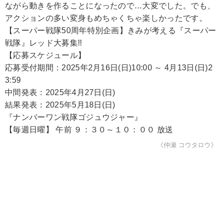
ながら動きを作ることになったので…大変でした。でも、
アクションの多い変身もめちゃくちゃ楽しかったです。
【スーパー戦隊50周年特別企画】きみが考える『スーパー
戦隊』レッド大募集!!
【応募スケジュール】
応募受付期間：2025年2月16日(日)10:00 ～ 4月13日(日)2
3:59
中間発表：2025年4月27日(日)
結果発表：2025年5月18日(日)
『ナンバーワン戦隊ゴジュウジャー』
【毎週日曜】 午前 ９：３０～１０：００ 放送
《仲瀬 コウタロウ》