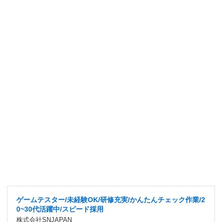
ゲームテスター/未経験OK/研修充実/かんたんチェック作業/2
0~30代活躍中/スピード採用
株式会社SNJAPAN