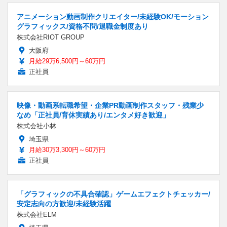
アニメーション動画制作クリエイター/未経験OK/モーション
グラフィックス/資格不問/退職金制度あり
株式会社RIOT GROUP
大阪府
月給29万6,500円～60万円
正社員
映像・動画系転職希望・企業PR動画制作スタッフ・残業少
なめ「正社員/育休実績あり/エンタメ好き歓迎」
株式会社小林
埼玉県
月給30万3,300円～60万円
正社員
「グラフィックの不具合確認」ゲームエフェクトチェッカー/
安定志向の方歓迎/未経験活躍
株式会社ELM