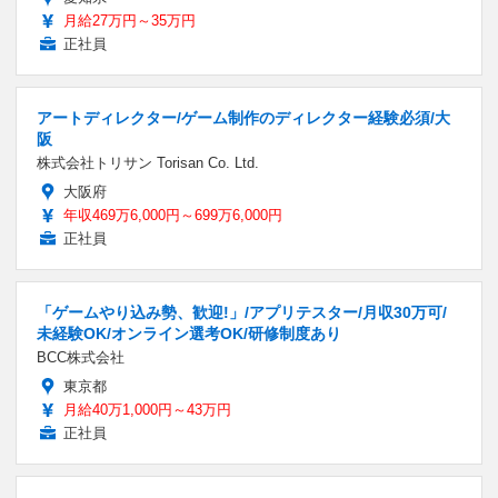
月給27万円～35万円
正社員
アートディレクター/ゲーム制作のディレクター経験必須/大
阪
株式会社トリサン Torisan Co. Ltd.
大阪府
年収469万6,000円～699万6,000円
正社員
「ゲームやり込み勢、歓迎!」/アプリテスター/月収30万可/
未経験OK/オンライン選考OK/研修制度あり
BCC株式会社
東京都
月給40万1,000円～43万円
正社員