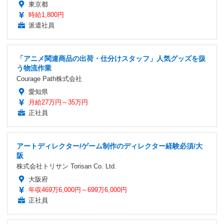
東京都
時給1,800円
派遣社員
「アニメ関連商品の出荷・仕分けスタッフ」人気グッズを扱
う物流作業
Courage Path株式会社
愛知県
月給27万円～35万円
正社員
アートディレクター/ゲーム制作のディレクター経験必須/大
阪
株式会社トリサン Torisan Co. Ltd.
大阪府
年収469万6,000円～699万6,000円
正社員