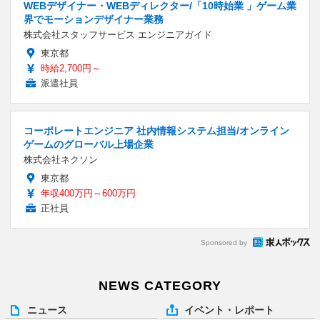
WEBデザイナー・WEBディレクター/「10時始業 」ゲーム業
界でモーションデザイナー業務
株式会社スタッフサービス エンジニアガイド
東京都
時給2,700円～
派遣社員
コーポレートエンジニア 社内情報システム担当/オンライン
ゲームのグローバル上場企業
株式会社ネクソン
東京都
年収400万円～600万円
正社員
Sponsored by
NEWS CATEGORY
ニュース
イベント・レポート