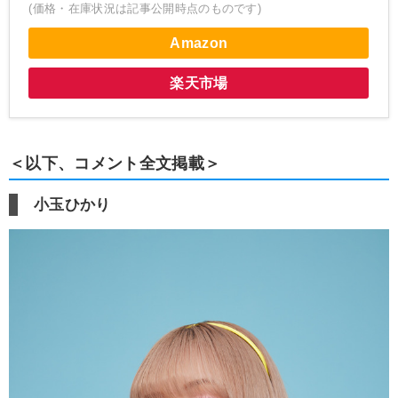
(価格・在庫状況は記事公開時点のものです)
Amazon
楽天市場
＜以下、コメント全文掲載＞
小玉ひかり