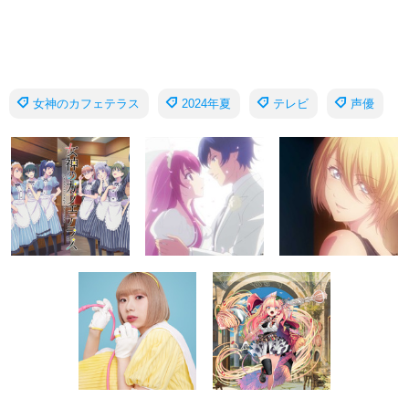
女神のカフェテラス
2024年夏
テレビ
声優