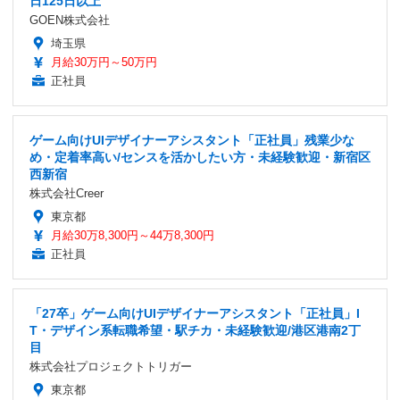
日125日以上
GOEN株式会社
埼玉県
月給30万円～50万円
正社員
ゲーム向けUIデザイナーアシスタント「正社員」残業少な
め・定着率高い/センスを活かしたい方・未経験歓迎・新宿区
西新宿
株式会社Creer
東京都
月給30万8,300円～44万8,300円
正社員
「27卒」ゲーム向けUIデザイナーアシスタント「正社員」I
T・デザイン系転職希望・駅チカ・未経験歓迎/港区港南2丁
目
株式会社プロジェクトトリガー
東京都