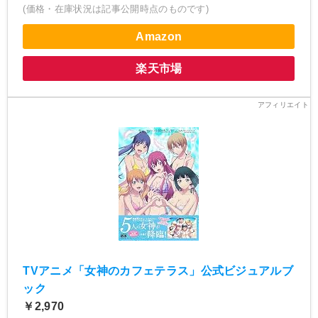
(価格・在庫状況は記事公開時点のものです)
Amazon
楽天市場
TVアニメ「女神のカフェテラス」公式ビジュアルブ
ック
￥2,970