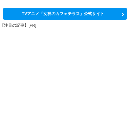
TVアニメ『女神のカフェテラス』公式サイト
【注目の記事】[PR]