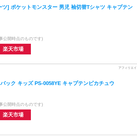
ツ] ポケットモンスター 男児 袖切替Tシャツ キャプテン
事公開時点のものです)
楽天市場
バック キッズ PS-0058YE キャプテンピカチュウ
事公開時点のものです)
楽天市場