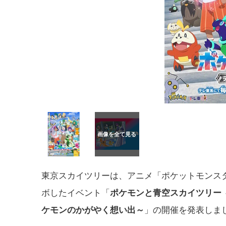
東京スカイツリーは、アニメ「ポケットモンス
ボしたイベント「
ポケモンと青空スカイツリー 
ケモンのかがやく想い出～
」の開催を発表しま