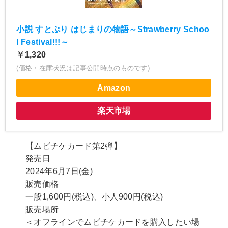
小説 すとぷり はじまりの物語～Strawberry Schoo
l Festival!!!～
￥1,320
(価格・在庫状況は記事公開時点のものです)
Amazon
楽天市場
【ムビチケカード第2弾】
発売日
2024年6月7日(金)
販売価格
一般1,600円(税込)、小人900円(税込)
販売場所
＜オフラインでムビチケカードを購入したい場