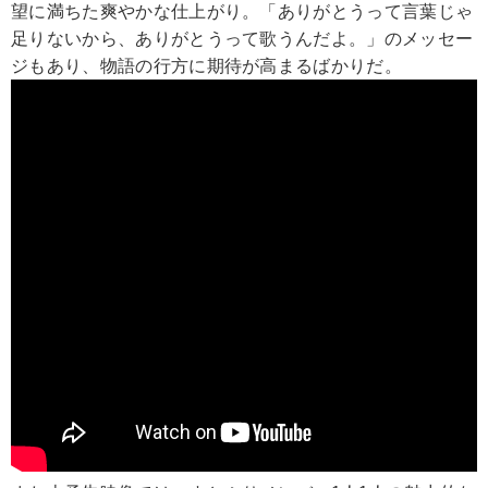
望に満ちた爽やかな仕上がり。「ありがとうって言葉じゃ
足りないから、ありがとうって歌うんだよ。」のメッセー
ジもあり、物語の行方に期待が高まるばかりだ。