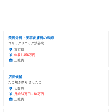
美容外科・美容皮膚科の医師
ゴリラクリニック渋谷院
東京都
年収1,456万円
正社員
店長候補
たこ焼き祭り きしたこ
大阪府
月給34万円～84万円
正社員