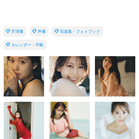
芹澤優
声優
写真集・フォトブック
カレンダー・手帳