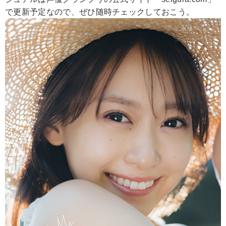
で更新予定なので、ぜひ随時チェックしておこう。