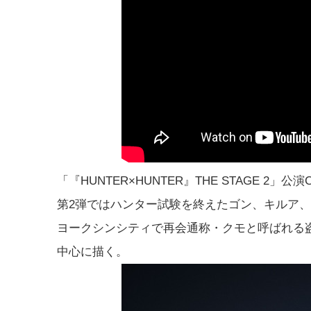
「『HUNTER×HUNTER』THE STAGE 2」公演
第2弾ではハンター試験を終えたゴン、キルア
ヨークシンシティで再会通称・クモと呼ばれる
中心に描く。