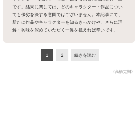
です。結果に関しては、どのキャラクター・作品につい
ても優劣を決する意図ではございません。本記事にて、
新たに作品やキャラクターを知るきっかけや、さらに理
解・興味を深めていただく一翼を担えれば幸いです。
1
2
続きを読む
《高橋克則》