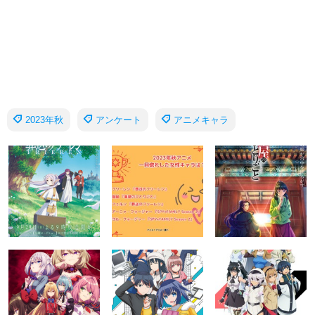
2023年秋
アンケート
アニメキャラ