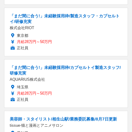
「まだ間に合う!」未経験採用枠/製造スタッフ・カプセルト
イ/研修充実
株式会社RIOT
東京都
月給28万円～50万円
正社員
「まだ間に合う!」未経験採用枠/カプセルトイ製造スタッフ/
研修充実
AQUARIUS株式会社
埼玉県
月給28万円～50万円
正社員
美容師・スタイリスト/相生山駅/業務委託募集/8月7日更新
tissue-猫と漫画とアニメサロン