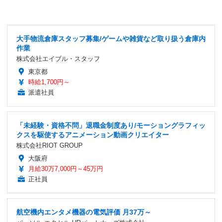
大手物流倉庫スタッフ募集/ゲームや雑貨など取り扱う倉庫内
作業
株式会社エイブル・スタッフ
東京都
時給1,700円～
派遣社員
「未経験・資格不問」退職金制度あり/モーショングラフィッ
クスを駆使するアニメーション動画クリエイター
株式会社RIOT GROUP
大阪府
月給30万7,000円～45万円
正社員
航空機内エンタメ機器の電気評価 月37万～