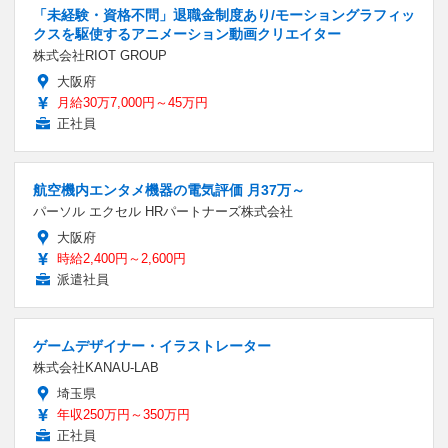
「未経験・資格不問」退職金制度あり/モーショングラフィッ
クスを駆使するアニメーション動画クリエイター
株式会社RIOT GROUP
大阪府
月給30万7,000円～45万円
正社員
航空機内エンタメ機器の電気評価 月37万～
パーソル エクセル HRパートナーズ株式会社
大阪府
時給2,400円～2,600円
派遣社員
ゲームデザイナー・イラストレーター
株式会社KANAU-LAB
埼玉県
年収250万円～350万円
正社員