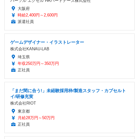
パーソル エクセル HRパートナーズ株式会社
大阪府
時給2,400円～2,600円
派遣社員
ゲームデザイナー・イラストレーター
株式会社KANAU-LAB
埼玉県
年収250万円～350万円
正社員
「まだ間に合う!」未経験採用枠/製造スタッフ・カプセルト
イ/研修充実
株式会社RIOT
東京都
月給28万円～50万円
正社員