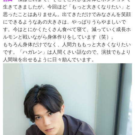
生きてきましたが、今回ほど「もっと大きくなりたい」と
思ったことはありません。出てきただけでみなさんを笑顔
にできるようなあの大きさは、やっぱりうらやましいで
す。今はとにかくたくさん食べて寝て、減っていく成長ホ
ルモンと戦いながら身体作りをしています（笑）。
もちろん身体だけでなく、人間力ももっと大きくなりたい
です。「ハガレン」は人間くさい話なので、演技でもより
人間味を出せるように日々励んでいます。