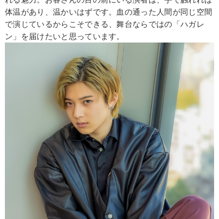
体温があり、温かいはずです。血の通った人間が同じ空間
で演じているからこそできる、舞台ならではの「ハガレ
ン」を届けたいと思っています。