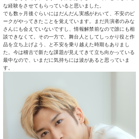
な経験をさせてもらっていると思いました。
でも数ヶ月後ぐらいにはだんだん実感がわいて、不安のピ
ークがやってきたことを覚えています。まだ共演者のみな
さんにも会えていないですし、情報解禁前なので誰にも相
談できなくて。その一方で、舞台人としてしっかり役と作
品を立ち上げよう、と不安を乗り越えた時期もありまし
た。今は稽古で新たな課題が見えてきて立ち向かっている
最中なので、いまだに気持ちには波があると思っていま
す。