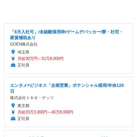
「8月入社可」/未経験採用枠/ゲームデバッカー/寮・社宅・
家賃補助あり
GOEN株式会社
埼玉県
月給30万円～51万8,000円
正社員
エンタメ×ビジネス「企画営業」ポテンシャル採用/年休120
日
株式会社トキオ・ゲッツ
東京都
月給33万3,000円～45万8,000円
正社員