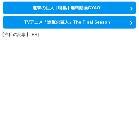
進撃の巨人 | 特集 | 無料動画GYAO!
TVアニメ「進撃の巨人」The Final Season
【注目の記事】[PR]