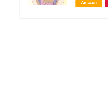
Amazon