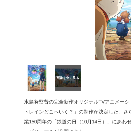
水島努監督の完全新作オリジナルTVアニメーシ
トレインどこへいく？」の制作が決定した。さ
業150周年の「鉄道の日（10月14日）」にあわ