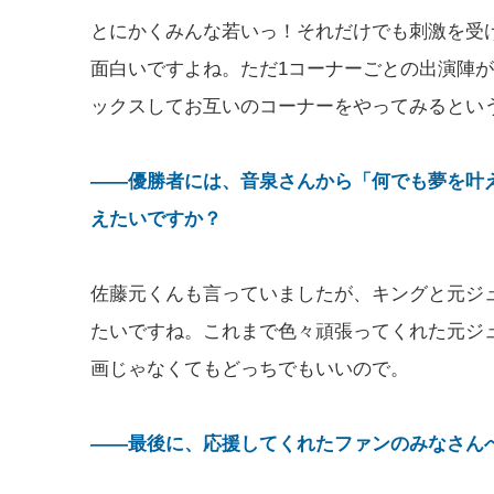
とにかくみんな若いっ！それだけでも刺激を受
面白いですよね。ただ1コーナーごとの出演陣
ックスしてお互いのコーナーをやってみるとい
――優勝者には、音泉さんから「何でも夢を叶
えたいですか？
佐藤元くんも言っていましたが、キングと元ジ
たいですね。これまで色々頑張ってくれた元ジ
画じゃなくてもどっちでもいいので。
――最後に、応援してくれたファンのみなさん