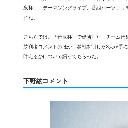
泉杯」、テーマソングライブ、番組パーソナリ
れた。
こちらでは、「音泉杯」で優勝した「チーム音
勝利者コメントのほか、激戦を制した3人が手
叶えるかについて語ってもらった。
下野紘コメント