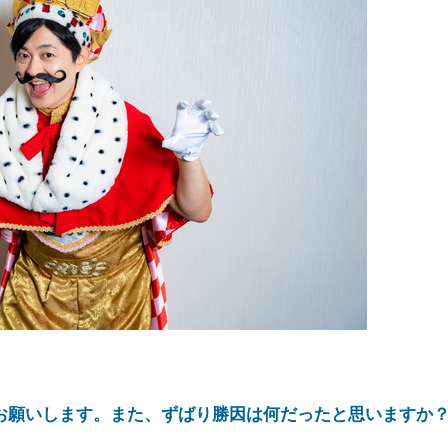
お願いします。また、ずばり勝因は何だったと思いますか