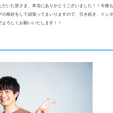
ただいた皆さま、本当にありがとうございました！！今後
グの格好をして頑張ってまいりますので、引き続き、イン
ぞよろしくお願いいたします！！