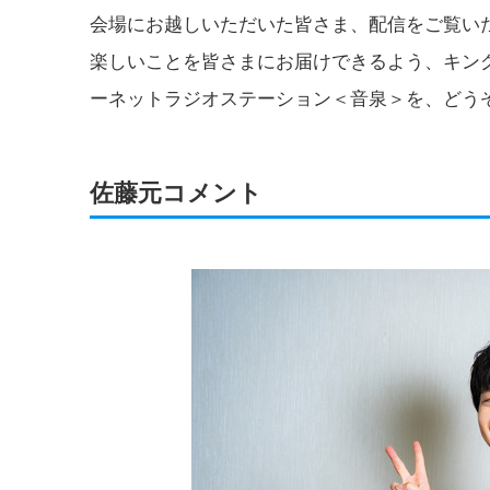
会場にお越しいただいた皆さま、配信をご覧い
楽しいことを皆さまにお届けできるよう、キン
ーネットラジオステーション＜音泉＞を、どう
佐藤元コメント