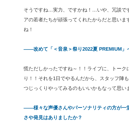
そうですね…実力、ですかね！…いや、冗談です
アの若者たちが頑張ってくれたからだと思いま
ね！
――改めて「＜音泉＞祭り2022夏 PREMIU
慌ただしかったですね～！！ライブに、トーク
り！！それを1日でやるんだから、スタッフ陣
つじっくりやってみるのもいいかもなって思い
――様々な声優さんやパーソナリティの方が一
さや発見はありましたか？