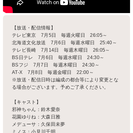
【放送・配信情報】
テレビ東京 7月5日 毎週火曜日 26:05～
北海道文化放送 7月6日 毎週水曜日 25:40～
テレビ長崎 7月14日 毎週木曜日 26:05～
BS日テレ 7月6日 毎週水曜日 24:30～
BSフジ 7月7日 毎週木曜日 24:30～
AT-X 7月8日 毎週金曜日 22:00～
※放送・配信日時は編成の都合等により変更とな
る場合がございます。予めご了承ください。
【キャスト】
邪神ちゃん：鈴木愛奈
花園ゆりね：大森日雅
メデューサ：久保田未夢
ミノス：小見川千明