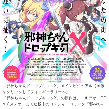
『邪神ちゃんドロップキックX』メインビジュアル【画像
をクリックしてフォトギャラリーへ】
『邪神ちゃんドロップキックX』の原作は、ユキヲが「CO
MICメテオ」にて連載中のコメディーコミック『邪神ちゃ