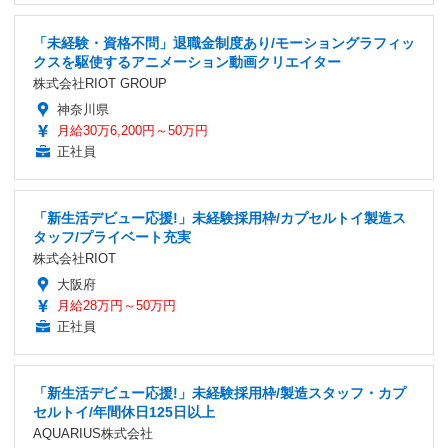
「未経験・資格不問」退職金制度あり/モーショングラフィッ
クスを駆使するアニメーション動画クリエイター
株式会社RIOT GROUP
神奈川県
月給30万6,200円～50万円
正社員
「新生活デビュー応援!」未経験採用枠/カプセルトイ製造ス
タッフ/プライベート充実
株式会社RIOT
大阪府
月給28万円～50万円
正社員
「新生活デビュー応援!」未経験採用枠/製造スタッフ・カプ
セルトイ/年間休日125日以上
AQUARIUS株式会社