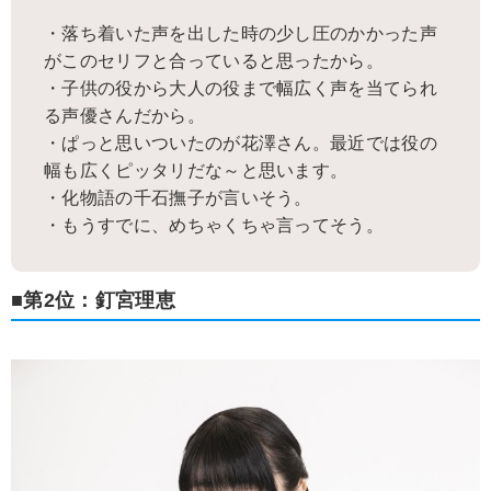
・落ち着いた声を出した時の少し圧のかかった声
がこのセリフと合っていると思ったから。
・子供の役から大人の役まで幅広く声を当てられ
る声優さんだから。
・ぱっと思いついたのが花澤さん。最近では役の
幅も広くピッタリだな～と思います。
・化物語の千石撫子が言いそう。
・もうすでに、めちゃくちゃ言ってそう。
■第2位：釘宮理恵