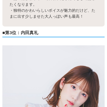
たくなります。
・独特のかわいらしいボイスが魅力的だけど、た
まに出す少しませた大人っぽい声も最高！
■第3位：内田真礼