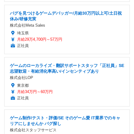
バグを見つけるゲームデバッガー/月給30万円以上可/土日祝
休み/研修充実
株式会社Meta Sales
埼玉県
月給29万4,700円～57万円
正社員
ゲームのローカライズ・翻訳サポートスタッフ「正社員」SE
志望歓迎・有給消化率高い/インセンティブあり
株式会社LOP
東京都
月給34万円～60万円
正社員
ゲーム制作/テスト・評価/SE そのゲーム愛 IT業界でのキャ
リアにしませんか バグ探し
株式会社スタッフサービス