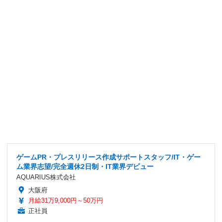
ゲームPR・プレスリリース作成サポートスタッフ/IT・ゲー
ム業界志望/完全週休2日制・IT業界デビュー
AQUARIUS株式会社
大阪府
月給31万9,000円～50万円
正社員