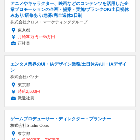
アニメやキャラクター、映画などのコンテンツを活用した企
業プロモーションの企画・提案・実施/ブランクOK/土日祝休
みあり/研修あり/急募/完全週休2日制
株式会社クロス・マーケティンググループ
東京都
月給30万円～65万円
正社員
エンタメ業界のUI・IAデザイン業務/土日休み/UI・IAデザイ
ン
株式会社パソナ
東京都
時給2,500円
派遣社員
ゲームプロデューサー・ディレクター・プランナー
株式会社Studio Oops
東京都