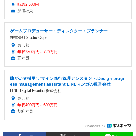
時給2,500円
派遣社員
ゲームプロデューサー・ディレクター・プランナー
株式会社Studio Oops
東京都
年収280万円～720万円
正社員
障がい者採用/デザイン進行管理アシスタント/Design progr
ess management assistant/LINEマンガの運営会社
LINE Digital Frontier株式会社
東京都
年収400万円～600万円
契約社員
Sponsored by