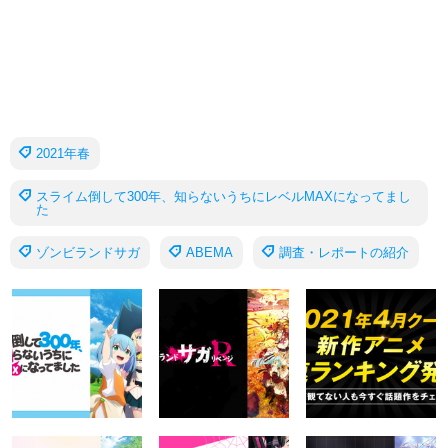
2021年春
スライム倒して300年、知らないうちにレベルMAXになってまし
た
ゾンビランドサガ
ABEMA
調査・レポートの紹介