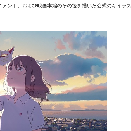
コメント、および映画本編のその後を描いた公式の新イラ