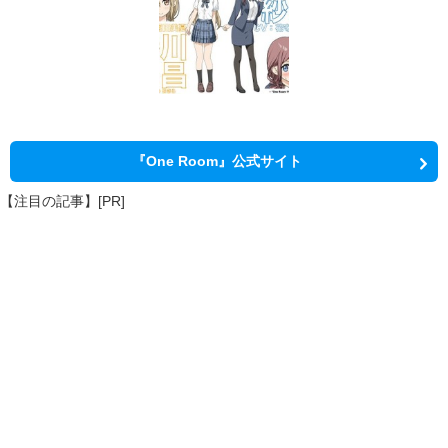
『One Room』公式サイト
【注目の記事】[PR]