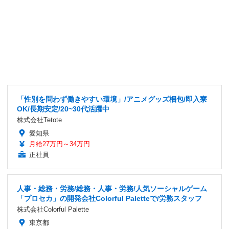
「性別を問わず働きやすい環境」/アニメグッズ梱包/即入寮
OK/長期安定/20~30代活躍中
株式会社Tetote
愛知県
月給27万円～34万円
正社員
人事・総務・労務/総務・人事・労務/人気ソーシャルゲーム
「プロセカ」の開発会社Colorful Paletteで/労務スタッフ
株式会社Colorful Palette
東京都