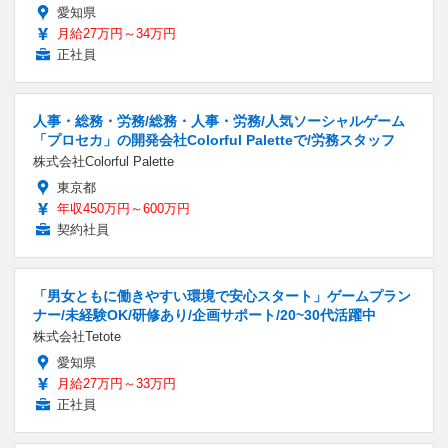
愛知県
月給27万円～34万円
正社員
人事・総務・労務/総務・人事・労務/人気ソーシャルゲーム
「プロセカ」の開発会社Colorful Paletteで/労務スタッフ
株式会社Colorful Palette
東京都
年収450万円～600万円
契約社員
「男女ともに働きやすい環境で安心スタート」ゲームプラン
ナー/未経験OK/研修あり/企画サポート/20~30代活躍中
株式会社Tetote
愛知県
月給27万円～33万円
正社員