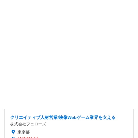
クリエイティブ人材営業/映像Webゲーム業界を支える
株式会社フェローズ
東京都