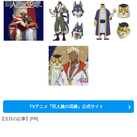
TVアニメ『巨人族の花嫁』公式サイト
【注目の記事】[PR]