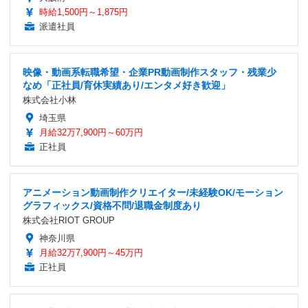
時給1,500円～1,875円
派遣社員
映像・動画系転職希望・企業PR動画制作スタッフ・残業少
なめ「正社員/育休実績あり/エンタメ好き歓迎」
株式会社小林
埼玉県
月給32万7,900円～60万円
正社員
アニメーション動画制作クリエイター/未経験OK/モーション
グラフィックス/資格不問/退職金制度あり
株式会社RIOT GROUP
神奈川県
月給32万7,900円～45万円
正社員