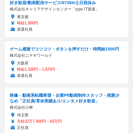
好き歓迎/動画配信サービス/97394/土日祝休み
株式会社キャリアデザインセンター「type IT派遣」
東京都
時給1,800円
派遣社員
ゲーム感覚でコツコツ・ボタンを押すだけ・時間給1500円
株式会社ニチギワールド
大阪府
時給1,500円～1,875円
派遣社員
映像・動画系転職希望・企業PR動画制作スタッフ・残業少
なめ「正社員/育休実績あり/エンタメ好き歓迎」
株式会社小林
埼玉県
月給32万7,900円～60万円
正社員