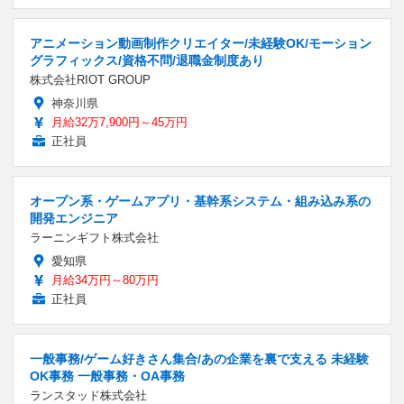
アニメーション動画制作クリエイター/未経験OK/モーション
グラフィックス/資格不問/退職金制度あり
株式会社RIOT GROUP
神奈川県
月給32万7,900円～45万円
正社員
オープン系・ゲームアプリ・基幹系システム・組み込み系の
開発エンジニア
ラーニンギフト株式会社
愛知県
月給34万円～80万円
正社員
一般事務/ゲーム好きさん集合/あの企業を裏で支える 未経験
OK事務 一般事務・OA事務
ランスタッド株式会社