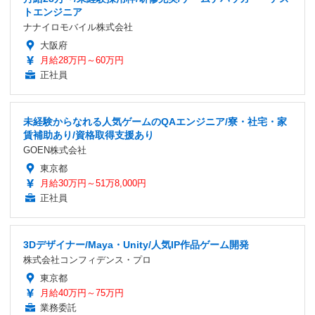
トエンジニア
ナナイロモバイル株式会社
大阪府
月給28万円～60万円
正社員
未経験からなれる人気ゲームのQAエンジニア/寮・社宅・家
賃補助あり/資格取得支援あり
GOEN株式会社
東京都
月給30万円～51万8,000円
正社員
3Dデザイナー/Maya・Unity/人気IP作品ゲーム開発
株式会社コンフィデンス・プロ
東京都
月給40万円～75万円
業務委託