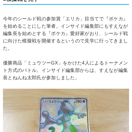
今年のシールド戦の参加賞「エリカ」目当てで『ポケカ』
を始めることにした筆者。インサイド編集部にもすえなが
編集長を始めとする『ポケカ』愛好家がおり、シールド戦
に向けた模擬戦を開催するというので見学に行ってきまし
た。
優勝商品「ミュウツーGX」をかけた4人によるトーナメン
ト方式のバトル。インサイド編集部からは、すえなが編集
長とねんね太郎氏が参加しました。