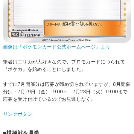
画像は「ポケモンカード公式ホームページ」より
筆者はエリカが大好きなので、プロモカードにつられて
『ポケカ』を始めることにしました。
すでに7月開催分は応募が締め切られていますが、8月開催
分は：7月19日（金）19:00～ 7月23日（火）19:00まで
応募を受け付けているのでお見逃しなく。
リンクボタン
■模擬戦を見学