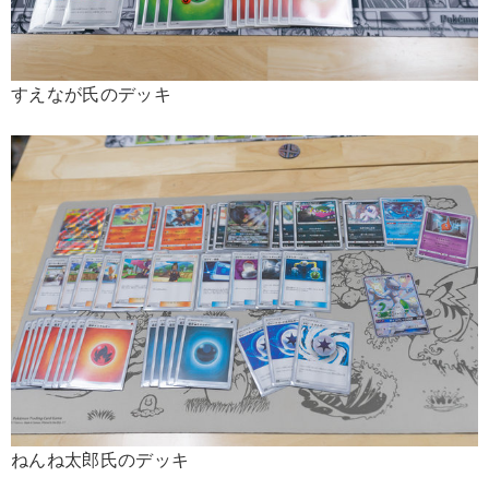
すえなが氏のデッキ
ねんね太郎氏のデッキ