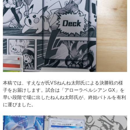
本稿では、すえなが氏VSねんね太郎氏による決勝戦の様
子をお届けします。試合は「アローラペルシアン GX」を
早い段階で場に出したねんね太郎氏が、終始バトルを有利
に運びました。