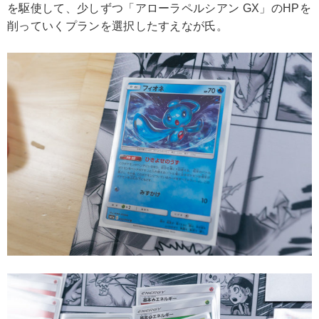
を駆使して、少しずつ「アローラペルシアン GX」のHPを
削っていくプランを選択したすえなが氏。