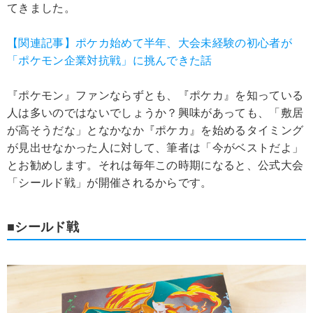
てきました。
【関連記事】ポケカ始めて半年、大会未経験の初心者が
「ポケモン企業対抗戦」に挑んできた話
『ポケモン』ファンならずとも、『ポケカ』を知っている
人は多いのではないでしょうか？興味があっても、「敷居
が高そうだな」となかなか『ポケカ』を始めるタイミング
が見出せなかった人に対して、筆者は「今がベストだよ」
とお勧めします。それは毎年この時期になると、公式大会
「シールド戦」が開催されるからです。
■シールド戦