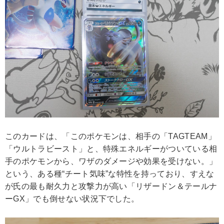
このカードは、「このポケモンは、相手の「TAGTEAM」
「ウルトラビースト」と、特殊エネルギーがついている相
手のポケモンから、ワザのダメージや効果を受けない。」
という、ある種“チート気味”な特性を持っており、すえな
が氏の最も耐久力と攻撃力が高い「リザードン＆テールナ
ーGX」でも倒せない状況下でした。