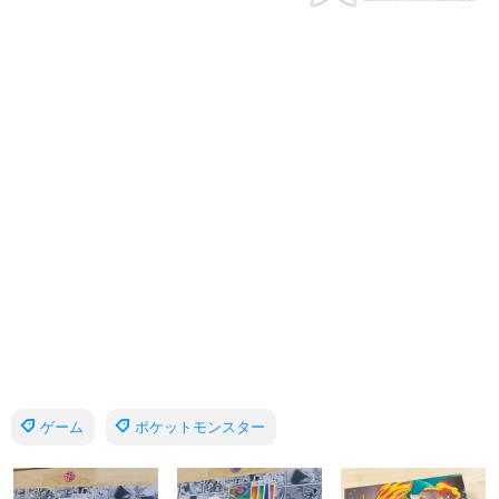
ゲーム
ポケットモンスター