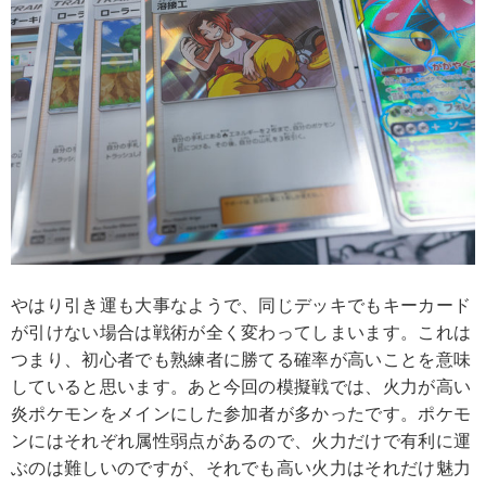
やはり引き運も大事なようで、同じデッキでもキーカード
が引けない場合は戦術が全く変わってしまいます。これは
つまり、初心者でも熟練者に勝てる確率が高いことを意味
していると思います。あと今回の模擬戦では、火力が高い
炎ポケモンをメインにした参加者が多かったです。ポケモ
ンにはそれぞれ属性弱点があるので、火力だけで有利に運
ぶのは難しいのですが、それでも高い火力はそれだけ魅力