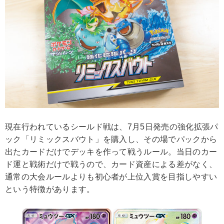
現在行われているシールド戦は、7月5日発売の強化拡張パ
ック「リミックスバウト」を購入し、その場でパックから
出たカードだけでデッキを作って戦うルール。当日のカー
ド運と戦術だけで戦うので、カード資産による差がなく、
通常の大会ルールよりも初心者が上位入賞を目指しやすい
という特徴があります。