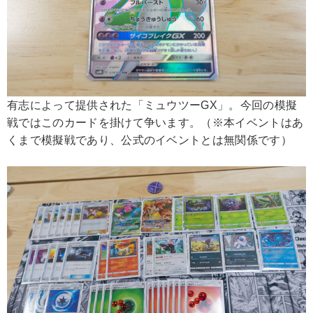
有志によって提供された「ミュウツーGX」。今回の模擬
戦ではこのカードを掛けて争います。（※本イベントはあ
くまで模擬戦であり、公式のイベントとは無関係です）