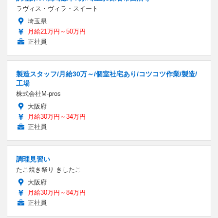
ラヴィス・ヴィラ・スイート
埼玉県
月給21万円～50万円
正社員
製造スタッフ/月給30万～/個室社宅あり/コツコツ作業/製造/
工場
株式会社M-pros
大阪府
月給30万円～34万円
正社員
調理見習い
たこ焼き祭り きしたこ
大阪府
月給30万円～84万円
正社員