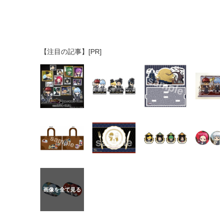
【注目の記事】[PR]