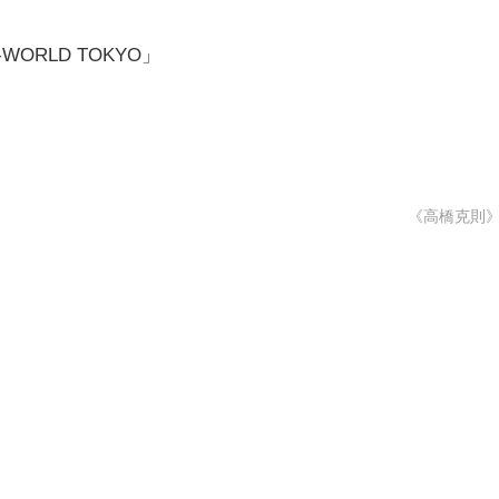
WORLD TOKYO」
《高橋克則