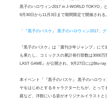
黒子のハロウィン2017 in J-WORLD TOKYO
9月30日から11月3日まで期間限定で開催される
「『黒子のバスケ』 黒子のハロウィン2017」
『黒子のバスケ』は「週刊少年ジャンプ」にて連
も果たし、コミックスの累計発行部数は3000万
LAST GAME』が公開され、9月27日にはBlu-
本イベント「『黒子のバスケ』 黒子のハロウィ
ヤをはじめとするキャラクターたちが、とって
庭など、洋館にいる姿がオリジナルイラストと